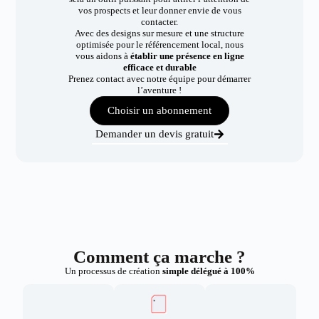
vos prospects et leur donner envie de vous
contacter.
Avec des designs sur mesure et une structure
optimisée pour le référencement local, nous
vous aidons à
établir une présence en ligne
efficace et durable
Prenez contact avec notre équipe pour démarrer
l’aventure !
Choisir un abonnement
Demander un devis gratuit
Comment ça marche ?
Un processus de création
simple délégué à 100%