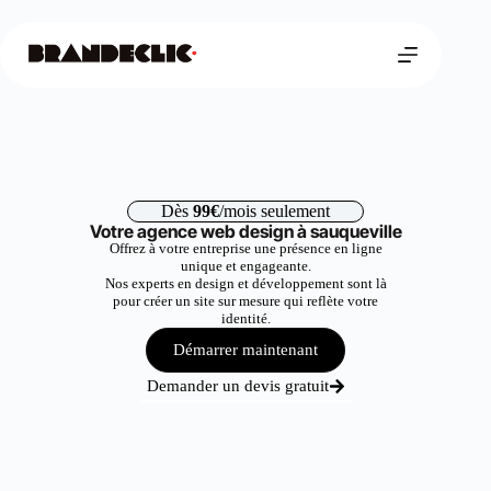
Dès
99€
/mois seulement
Votre agence web design à sauqueville
Offrez à votre entreprise une présence en ligne
unique et engageante.
Nos experts en design et développement sont là
pour créer un site sur mesure qui reflète votre
identité.
Démarrer maintenant
Demander un devis gratuit