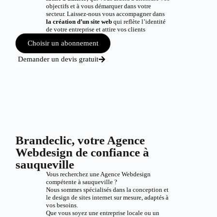
objectifs et à vous démarquer dans votre
secteur. Laissez-nous vous accompagner dans
la création d’un site web
qui reflète l’identité
de votre entreprise et attire vos clients
Choisir un abonnement
Demander un devis gratuit
Brandeclic, votre Agence
Webdesign de confiance à
sauqueville
Vous recherchez une Agence Webdesign
compétente à sauqueville ?
Nous sommes spécialisés dans la conception et
le design de sites internet sur mesure, adaptés à
vos besoins.
Que vous soyez une entreprise locale ou un