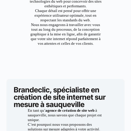
technologies du web pour concevoir des sites
esthétiques et performants.
Chaque détail est pensé pour offrir une
expérience utilisateur optimale, tout en
respectant les standards du web.
Nous nous engageons à travailler avec vous
tout au long du processus, de la conception
graphique à la mise en ligne, afin de garantir
que votre site internet répond parfaitement à
vos attentes et celles de vos clients.
Brandeclic, spécialiste en
création de site internet sur
mesure à sauqueville
En tant qu’
agence de création de site web
à
sauqueville, nous savons que chaque projet est
unique.
C’est pourquoi nous vous proposons des
solutions sur mesure adaptées à votre activité.