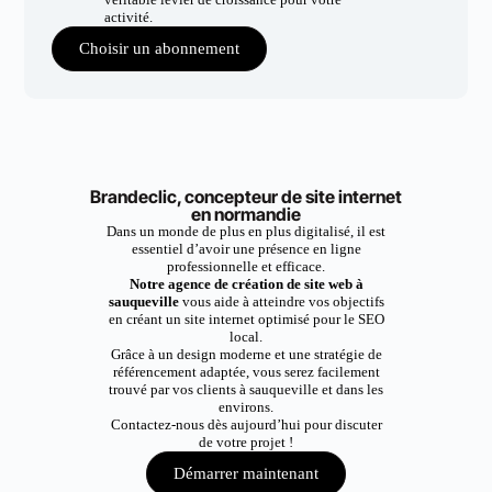
activité.
Choisir un abonnement
Brandeclic, concepteur de site internet
en normandie
Dans un monde de plus en plus digitalisé, il est
essentiel d’avoir une présence en ligne
professionnelle et efficace.
Notre agence de création de site web à
sauqueville
vous aide à atteindre vos objectifs
en créant un site internet optimisé pour le SEO
local.
Grâce à un design moderne et une stratégie de
référencement adaptée, vous serez facilement
trouvé par vos clients à sauqueville et dans les
environs.
Contactez-nous dès aujourd’hui pour discuter
de votre projet !
Démarrer maintenant