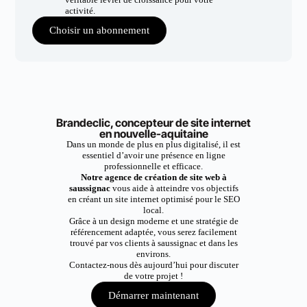
activité.
Choisir un abonnement
Brandeclic, concepteur de site internet
en nouvelle-aquitaine
Dans un monde de plus en plus digitalisé, il est
essentiel d’avoir une présence en ligne
professionnelle et efficace.
Notre agence de création de site web à
saussignac
vous aide à atteindre vos objectifs
en créant un site internet optimisé pour le SEO
local.
Grâce à un design moderne et une stratégie de
référencement adaptée, vous serez facilement
trouvé par vos clients à saussignac et dans les
environs.
Contactez-nous dès aujourd’hui pour discuter
de votre projet !
Démarrer maintenant