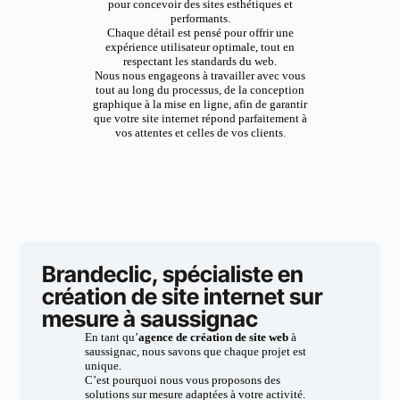
pour concevoir des sites esthétiques et
performants.
Chaque détail est pensé pour offrir une
expérience utilisateur optimale, tout en
respectant les standards du web.
Nous nous engageons à travailler avec vous
tout au long du processus, de la conception
graphique à la mise en ligne, afin de garantir
que votre site internet répond parfaitement à
vos attentes et celles de vos clients.
Brandeclic, spécialiste en
création de site internet sur
mesure à saussignac
En tant qu’
agence de création de site web
à
saussignac, nous savons que chaque projet est
unique.
C’est pourquoi nous vous proposons des
solutions sur mesure adaptées à votre activité.