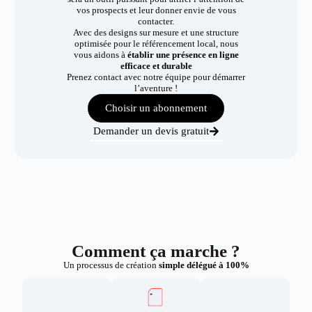
vos prospects et leur donner envie de vous
contacter.
Avec des designs sur mesure et une structure
optimisée pour le référencement local, nous
vous aidons à
établir une présence en ligne
efficace et durable
Prenez contact avec notre équipe pour démarrer
l’aventure !
Choisir un abonnement
Demander un devis gratuit
Comment ça marche ?
Un processus de création
simple délégué à 100%