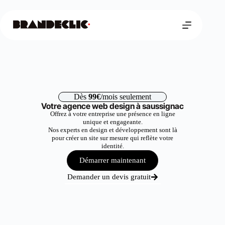
Dès
99€
/mois seulement
Votre agence web design à saussignac
Offrez à votre entreprise une présence en ligne
unique et engageante.
Nos experts en design et développement sont là
pour créer un site sur mesure qui reflète votre
identité.
Démarrer maintenant
Demander un devis gratuit