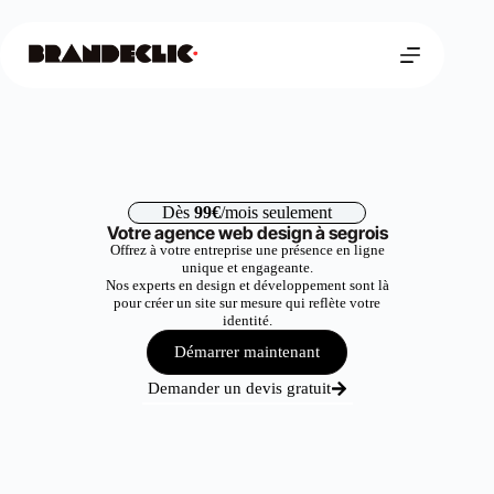
Dès
99€
/mois seulement
Votre agence web design à segrois
Offrez à votre entreprise une présence en ligne
unique et engageante.
Nos experts en design et développement sont là
pour créer un site sur mesure qui reflète votre
identité.
Démarrer maintenant
Demander un devis gratuit