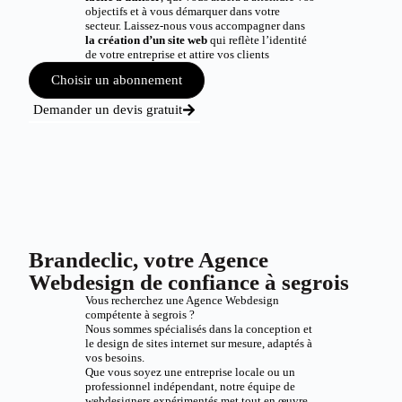
objectifs et à vous démarquer dans votre
secteur. Laissez-nous vous accompagner dans
la création d’un site web
qui reflète l’identité
de votre entreprise et attire vos clients
Choisir un abonnement
Demander un devis gratuit
Brandeclic, votre Agence
Webdesign de confiance à segrois
Vous recherchez une Agence Webdesign
compétente à segrois ?
Nous sommes spécialisés dans la conception et
le design de sites internet sur mesure, adaptés à
vos besoins.
Que vous soyez une entreprise locale ou un
professionnel indépendant, notre équipe de
webdesigners expérimentés met tout en œuvre