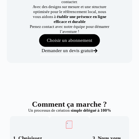
contacter.
Avec des designs sur mesure et une structure
optimisée pour le référencement local, nous
vous aidons à
établir une présence en ligne
efficace et durable
Prenez contact avec notre équipe pour démarrer
l’aventure !
Choisir un abonnement
Demander un devis gratuit
Comment ça marche ?
Un processus de création
simple délégué à 100%
1. Choisissez
3. Nous vous