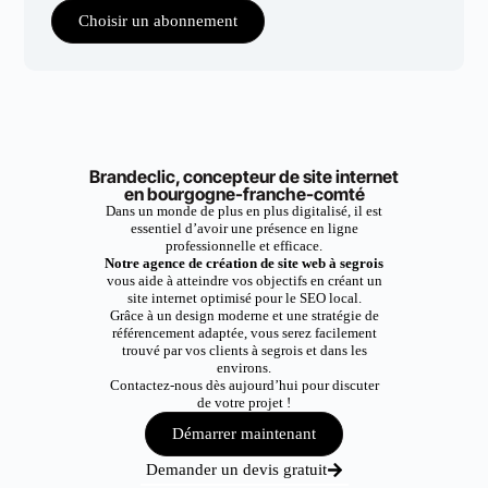
Choisir un abonnement
Brandeclic, concepteur de site internet
en bourgogne-franche-comté
Dans un monde de plus en plus digitalisé, il est
essentiel d’avoir une présence en ligne
professionnelle et efficace.
Notre agence de création de site web à segrois
vous aide à atteindre vos objectifs en créant un
site internet optimisé pour le SEO local.
Grâce à un design moderne et une stratégie de
référencement adaptée, vous serez facilement
trouvé par vos clients à segrois et dans les
environs.
Contactez-nous dès aujourd’hui pour discuter
de votre projet !
Démarrer maintenant
Demander un devis gratuit