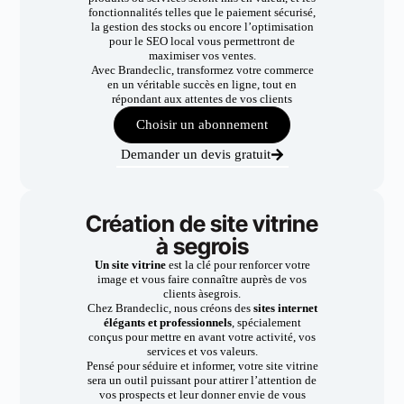
fonctionnalités telles que le paiement sécurisé,
la gestion des stocks ou encore l’optimisation
pour le SEO local vous permettront de
maximiser vos ventes.
Avec Brandeclic, transformez votre commerce
en un véritable succès en ligne, tout en
répondant aux attentes de vos clients
Choisir un abonnement
Demander un devis gratuit
Création de site vitrine
à segrois
Un site vitrine
est la clé pour renforcer votre
image et vous faire connaître auprès de vos
clients àsegrois.
Chez Brandeclic, nous créons des
sites internet
élégants et professionnels
, spécialement
conçus pour mettre en avant votre activité, vos
services et vos valeurs.
Pensé pour séduire et informer, votre site vitrine
sera un outil puissant pour attirer l’attention de
vos prospects et leur donner envie de vous