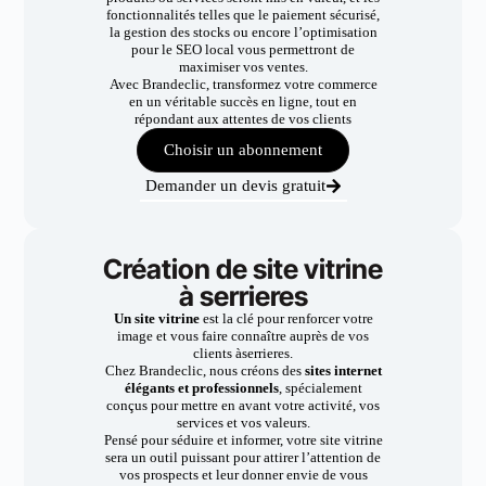
fonctionnalités telles que le paiement sécurisé,
la gestion des stocks ou encore l’optimisation
pour le SEO local vous permettront de
maximiser vos ventes.
Avec Brandeclic, transformez votre commerce
en un véritable succès en ligne, tout en
répondant aux attentes de vos clients
Choisir un abonnement
Demander un devis gratuit
Création de site vitrine
à serrieres
Un site vitrine
est la clé pour renforcer votre
image et vous faire connaître auprès de vos
clients àserrieres.
Chez Brandeclic, nous créons des
sites internet
élégants et professionnels
, spécialement
conçus pour mettre en avant votre activité, vos
services et vos valeurs.
Pensé pour séduire et informer, votre site vitrine
sera un outil puissant pour attirer l’attention de
vos prospects et leur donner envie de vous