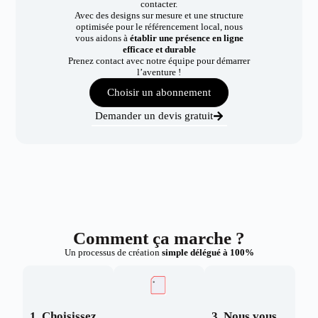
contacter.
Avec des designs sur mesure et une structure
optimisée pour le référencement local, nous
vous aidons à
établir une présence en ligne
efficace et durable
Prenez contact avec notre équipe pour démarrer
l’aventure !
Choisir un abonnement
Demander un devis gratuit
Comment ça marche ?
Un processus de création
simple délégué à 100%
1. Choisissez
3. Nous vous