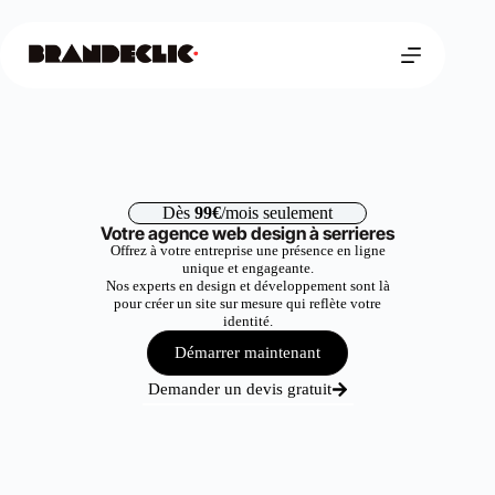
Dès
99€
/mois seulement
Votre agence web design à serrieres
Offrez à votre entreprise une présence en ligne
unique et engageante.
Nos experts en design et développement sont là
pour créer un site sur mesure qui reflète votre
identité.
Démarrer maintenant
Demander un devis gratuit