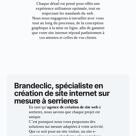
Chaque détail est pensé pour offrir une
expérience utilisateur optimale, tout en
respectant les standards du web.
Nous nous engageons à travailler avec vous
tout au long du processus, de la conception
graphique à la mise en ligne, afin de garantir
que votre site internet répond parfaitement à
vos attentes et celles de vos clients.
Brandeclic, spécialiste en
création de site internet sur
mesure à serrieres
En tant qu’
agence de création de site web
à
serrieres, nous savons que chaque projet est
unique.
C’est pourquoi nous vous proposons des
solutions sur mesure adaptées à votre activité.
Que ce soit pour un site vitrine, un site e-