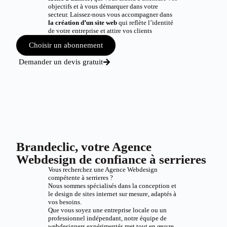
objectifs et à vous démarquer dans votre
secteur. Laissez-nous vous accompagner dans
la création d’un site web
qui reflète l’identité
de votre entreprise et attire vos clients
Choisir un abonnement
Demander un devis gratuit
Brandeclic, votre Agence
Webdesign de confiance à serrieres
Vous recherchez une Agence Webdesign
compétente à serrieres ?
Nous sommes spécialisés dans la conception et
le design de sites internet sur mesure, adaptés à
vos besoins.
Que vous soyez une entreprise locale ou un
professionnel indépendant, notre équipe de
webdesigners expérimentés met tout en œuvre