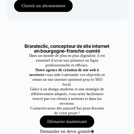
Choisir un abonnement
Brandeclic, concepteur de site internet
en bourgogne-franche-comté
Dans un monde de plus en plus digitalisé, il est
essentiel d’avoir une présence en ligne
professionnelle et efficace.
Notre agence de création de site web à
serrieres
vous aide à atteindre vos objectifs en
créant un site internet optimisé pour le SEO
local.
Grâce à un design moderne et une stratégie de
référencement adaptée, vous serez facilement
trouvé par vos clients à serrieres et dans les
environs.
Contactez-nous dès aujourd’hui pour discuter
de votre projet !
Démarrer maintenant
Demander un devis gratuit