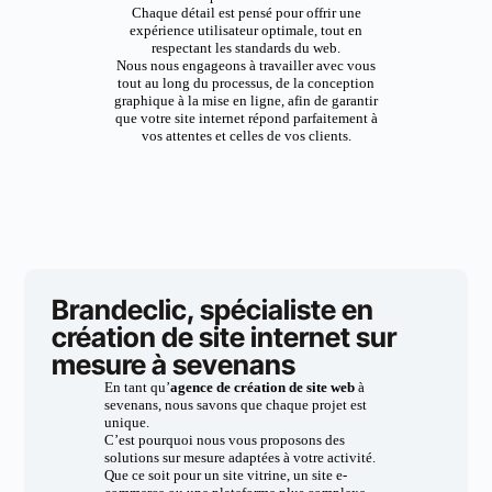
Chaque détail est pensé pour offrir une
expérience utilisateur optimale, tout en
respectant les standards du web.
Nous nous engageons à travailler avec vous
tout au long du processus, de la conception
graphique à la mise en ligne, afin de garantir
que votre site internet répond parfaitement à
vos attentes et celles de vos clients.
Brandeclic, spécialiste en
création de site internet sur
mesure à sevenans
En tant qu’
agence de création de site web
à
sevenans, nous savons que chaque projet est
unique.
C’est pourquoi nous vous proposons des
solutions sur mesure adaptées à votre activité.
Que ce soit pour un site vitrine, un site e-