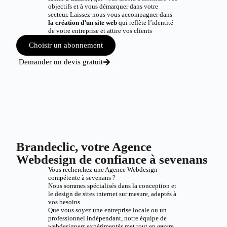
objectifs et à vous démarquer dans votre
secteur. Laissez-nous vous accompagner dans
la création d’un site web
qui reflète l’identité
de votre entreprise et attire vos clients
Choisir un abonnement
Demander un devis gratuit
Brandeclic, votre Agence
Webdesign de confiance à sevenans
Vous recherchez une Agence Webdesign
compétente à sevenans ?
Nous sommes spécialisés dans la conception et
le design de sites internet sur mesure, adaptés à
vos besoins.
Que vous soyez une entreprise locale ou un
professionnel indépendant, notre équipe de
webdesigners expérimentés met tout en œuvre