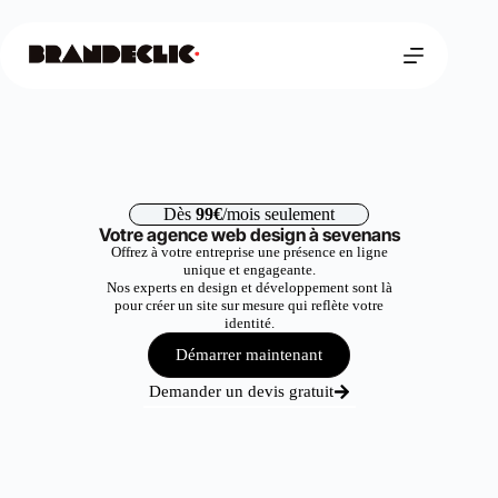
Dès
99€
/mois seulement
Votre agence web design à sevenans
Offrez à votre entreprise une présence en ligne
unique et engageante.
Nos experts en design et développement sont là
pour créer un site sur mesure qui reflète votre
identité.
Démarrer maintenant
Demander un devis gratuit