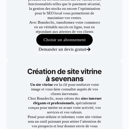
fonctionnalités telles que le paiement sécurisé,
la gestion des stocks ou encore l’optimisation
pour le SEO local vous permettront de
maximiser vos ventes.
Avec Brandeclic, transformez votre commerce
en un véritable succès en ligne, tout en
répondant aux attentes de vos clients
Choisir un abonnement
Demander un devis gratuit
Création de site vitrine
à sevenans
Un site vitrine
est la clé pour renforcer votre
image et vous faire connaître auprès de vos
clients àsevenans.
Chez Brandeclic, nous créons des
sites internet
élégants et professionnels
, spécialement
conçus pour mettre en avant votre activité, vos
services et vos valeurs.
Pensé pour séduire et informer, votre site vitrine
sera un outil puissant pour attirer l’attention de
vos prospects et leur donner envie de vous