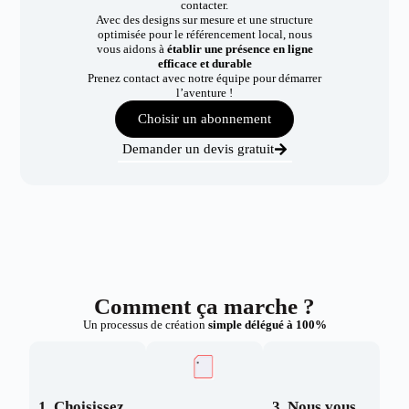
contacter.
Avec des designs sur mesure et une structure
optimisée pour le référencement local, nous
vous aidons à
établir une présence en ligne
efficace et durable
Prenez contact avec notre équipe pour démarrer
l’aventure !
Choisir un abonnement
Demander un devis gratuit
Comment ça marche ?
Un processus de création
simple délégué à 100%
1. Choisissez
3. Nous vous