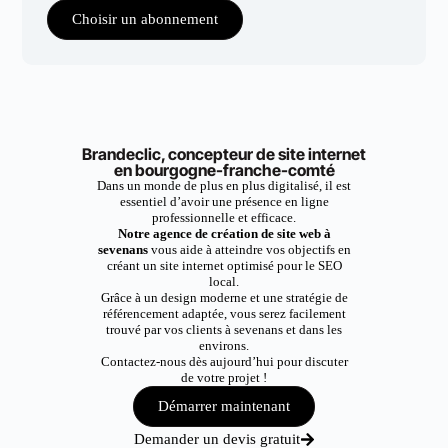
Choisir un abonnement
Brandeclic, concepteur de site internet
en bourgogne-franche-comté
Dans un monde de plus en plus digitalisé, il est
essentiel d’avoir une présence en ligne
professionnelle et efficace.
Notre agence de création de site web à
sevenans
vous aide à atteindre vos objectifs en
créant un site internet optimisé pour le SEO
local.
Grâce à un design moderne et une stratégie de
référencement adaptée, vous serez facilement
trouvé par vos clients à sevenans et dans les
environs.
Contactez-nous dès aujourd’hui pour discuter
de votre projet !
Démarrer maintenant
Demander un devis gratuit