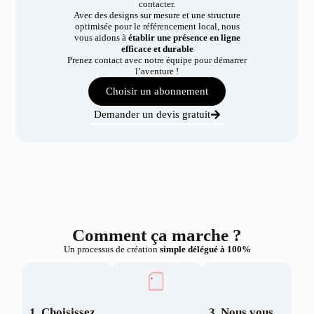
contacter.
Avec des designs sur mesure et une structure
optimisée pour le référencement local, nous
vous aidons à
établir une présence en ligne
efficace et durable
Prenez contact avec notre équipe pour démarrer
l’aventure !
Choisir un abonnement
Demander un devis gratuit
Comment ça marche ?
Un processus de création
simple délégué à 100%
1. Choisissez
3. Nous vous