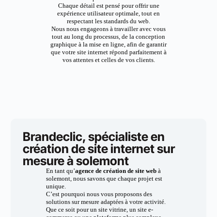
Chaque détail est pensé pour offrir une
expérience utilisateur optimale, tout en
respectant les standards du web.
Nous nous engageons à travailler avec vous
tout au long du processus, de la conception
graphique à la mise en ligne, afin de garantir
que votre site internet répond parfaitement à
vos attentes et celles de vos clients.
Brandeclic, spécialiste en
création de site internet sur
mesure à solemont
En tant qu’
agence de création de site web
à
solemont, nous savons que chaque projet est
unique.
C’est pourquoi nous vous proposons des
solutions sur mesure adaptées à votre activité.
Que ce soit pour un site vitrine, un site e-