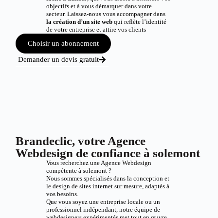
objectifs et à vous démarquer dans votre
secteur. Laissez-nous vous accompagner dans
la création d’un site web
qui reflète l’identité
de votre entreprise et attire vos clients
Choisir un abonnement
Demander un devis gratuit
Brandeclic, votre Agence
Webdesign de confiance à solemont
Vous recherchez une Agence Webdesign
compétente à solemont ?
Nous sommes spécialisés dans la conception et
le design de sites internet sur mesure, adaptés à
vos besoins.
Que vous soyez une entreprise locale ou un
professionnel indépendant, notre équipe de
webdesigners expérimentés met tout en œuvre