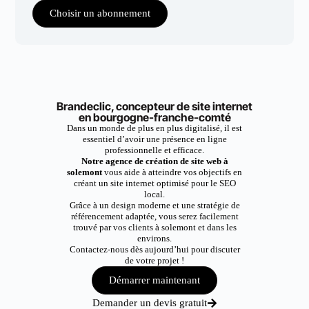
Choisir un abonnement
Brandeclic, concepteur de site internet
en bourgogne-franche-comté
Dans un monde de plus en plus digitalisé, il est
essentiel d’avoir une présence en ligne
professionnelle et efficace.
Notre agence de création de site web à
solemont
vous aide à atteindre vos objectifs en
créant un site internet optimisé pour le SEO
local.
Grâce à un design moderne et une stratégie de
référencement adaptée, vous serez facilement
trouvé par vos clients à solemont et dans les
environs.
Contactez-nous dès aujourd’hui pour discuter
de votre projet !
Démarrer maintenant
Demander un devis gratuit