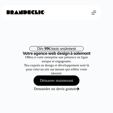
Dès
99€
/mois seulement
Votre agence web design à solemont
Offrez à votre entreprise une présence en ligne
unique et engageante.
Nos experts en design et développement sont là
pour créer un site sur mesure qui reflète votre
identité.
Démarrer maintenant
Demander un devis gratuit