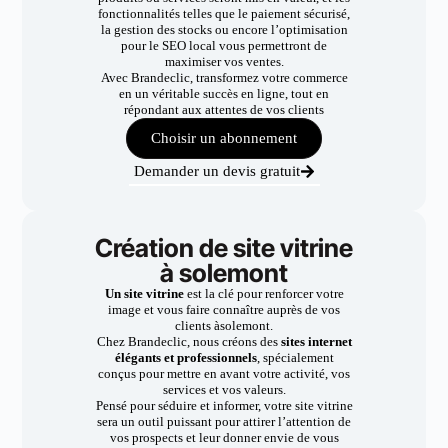
fonctionnalités telles que le paiement sécurisé,
la gestion des stocks ou encore l’optimisation
pour le SEO local vous permettront de
maximiser vos ventes.
Avec Brandeclic, transformez votre commerce
en un véritable succès en ligne, tout en
répondant aux attentes de vos clients
Choisir un abonnement
Demander un devis gratuit
Création de site vitrine
à solemont
Un site vitrine
est la clé pour renforcer votre
image et vous faire connaître auprès de vos
clients àsolemont.
Chez Brandeclic, nous créons des
sites internet
élégants et professionnels
, spécialement
conçus pour mettre en avant votre activité, vos
services et vos valeurs.
Pensé pour séduire et informer, votre site vitrine
sera un outil puissant pour attirer l’attention de
vos prospects et leur donner envie de vous