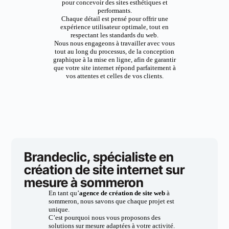
pour concevoir des sites esthétiques et
performants.
Chaque détail est pensé pour offrir une
expérience utilisateur optimale, tout en
respectant les standards du web.
Nous nous engageons à travailler avec vous
tout au long du processus, de la conception
graphique à la mise en ligne, afin de garantir
que votre site internet répond parfaitement à
vos attentes et celles de vos clients.
Brandeclic, spécialiste en
création de site internet sur
mesure à sommeron
En tant qu’
agence de création de site web
à
sommeron, nous savons que chaque projet est
unique.
C’est pourquoi nous vous proposons des
solutions sur mesure adaptées à votre activité.