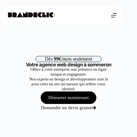
Dès
99€
/mois seulement
Votre agence web design à sommeron
Offrez à votre entreprise une présence en ligne
unique et engageante.
Nos experts en design et développement sont là
pour créer un site sur mesure qui reflète votre
identité.
Démarrer maintenant
Demander un devis gratuit