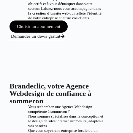
objectifs et à vous démarquer dans votre
secteur. Laissez-nous vous accompagner dans
la création d’un site web
qui reflète l’identité
de votre entreprise et attire vos clients
Choisir un abonnement
Demander un devis gratuit
Brandeclic, votre Agence
Webdesign de confiance à
sommeron
Vous recherchez une Agence Webdesign
compétente à sommeron ?
Nous sommes spécialisés dans la conception et
le design de sites internet sur mesure, adaptés à
vos besoins.
Que vous soyez une entreprise locale ou un