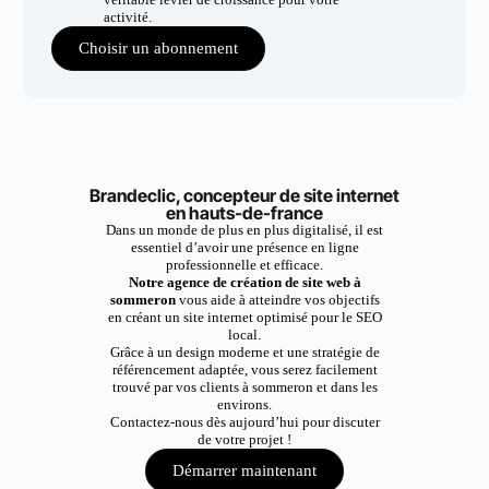
activité.
Choisir un abonnement
Brandeclic, concepteur de site internet
en hauts-de-france
Dans un monde de plus en plus digitalisé, il est
essentiel d’avoir une présence en ligne
professionnelle et efficace.
Notre agence de création de site web à
sommeron
vous aide à atteindre vos objectifs
en créant un site internet optimisé pour le SEO
local.
Grâce à un design moderne et une stratégie de
référencement adaptée, vous serez facilement
trouvé par vos clients à sommeron et dans les
environs.
Contactez-nous dès aujourd’hui pour discuter
de votre projet !
Démarrer maintenant