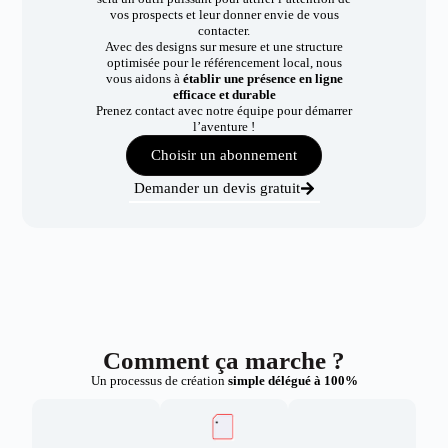
vos prospects et leur donner envie de vous
contacter.
Avec des designs sur mesure et une structure
optimisée pour le référencement local, nous
vous aidons à
établir une présence en ligne
efficace et durable
Prenez contact avec notre équipe pour démarrer
l’aventure !
Choisir un abonnement
Demander un devis gratuit
Comment ça marche ?
Un processus de création
simple délégué à 100%