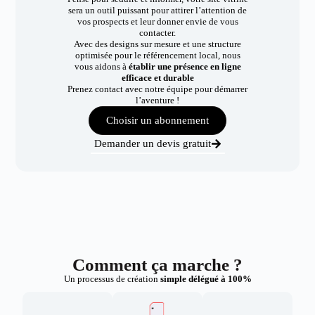
sera un outil puissant pour attirer l’attention de
vos prospects et leur donner envie de vous
contacter.
Avec des designs sur mesure et une structure
optimisée pour le référencement local, nous
vous aidons à
établir une présence en ligne
efficace et durable
Prenez contact avec notre équipe pour démarrer
l’aventure !
Choisir un abonnement
Demander un devis gratuit
Comment ça marche ?
Un processus de création
simple délégué à 100%