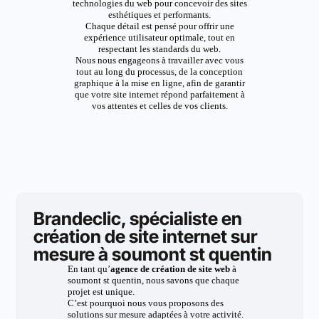
technologies du web pour concevoir des sites
esthétiques et performants.
Chaque détail est pensé pour offrir une
expérience utilisateur optimale, tout en
respectant les standards du web.
Nous nous engageons à travailler avec vous
tout au long du processus, de la conception
graphique à la mise en ligne, afin de garantir
que votre site internet répond parfaitement à
vos attentes et celles de vos clients.
Brandeclic, spécialiste en
création de site internet sur
mesure à soumont st quentin
En tant qu’
agence de création de site web
à
soumont st quentin, nous savons que chaque
projet est unique.
C’est pourquoi nous vous proposons des
solutions sur mesure adaptées à votre activité.