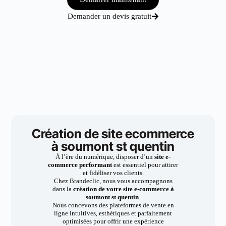
Demander un devis gratuit
Création de site ecommerce
à soumont st quentin
À l’ère du numérique, disposer d’un
site e-
commerce performant
est essentiel pour attirer
et fidéliser vos clients.
Chez Brandeclic, nous vous accompagnons
dans la
création de votre site e-commerce à
soumont st quentin
.
Nous concevons des plateformes de vente en
ligne intuitives, esthétiques et parfaitement
optimisées pour offrir une expérience