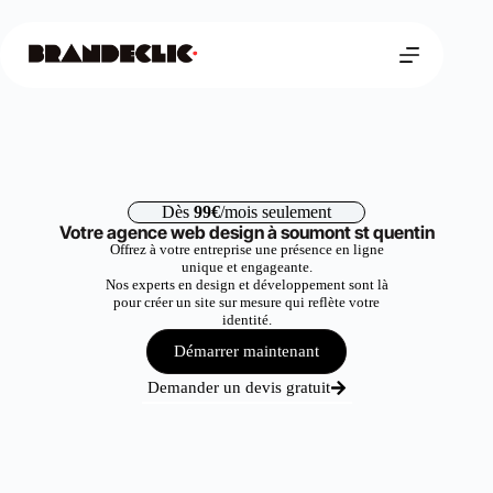
Dès
99€
/mois seulement
Votre agence web design à soumont st quentin
Offrez à votre entreprise une présence en ligne
unique et engageante.
Nos experts en design et développement sont là
pour créer un site sur mesure qui reflète votre
identité.
Démarrer maintenant
Demander un devis gratuit