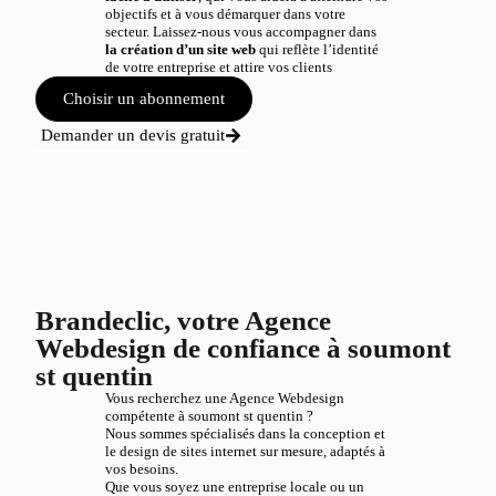
objectifs et à vous démarquer dans votre
secteur. Laissez-nous vous accompagner dans
la création d’un site web
qui reflète l’identité
de votre entreprise et attire vos clients
Choisir un abonnement
Demander un devis gratuit
Brandeclic, votre Agence
Webdesign de confiance à soumont
st quentin
Vous recherchez une Agence Webdesign
compétente à soumont st quentin ?
Nous sommes spécialisés dans la conception et
le design de sites internet sur mesure, adaptés à
vos besoins.
Que vous soyez une entreprise locale ou un