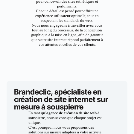
pour concevoir des sites esthétiques et
performants.
Chaque détail est pensé pour offrir une
expérience utilisateur optimale, tout en
respectant les standards du web.
Nous nous engageons à travailler avec vous
tout au long du processus, de la conception
graphique à la mise en ligne, afin de garantir
que votre site internet répond parfaitement à
vos attentes et celles de vos clients.
Brandeclic, spécialiste en
création de site internet sur
mesure à souspierre
En tant qu’
agence de création de site web
à
souspierre, nous savons que chaque projet est
unique.
C’est pourquoi nous vous proposons des
solutions sur mesure adaptées à votre activité.