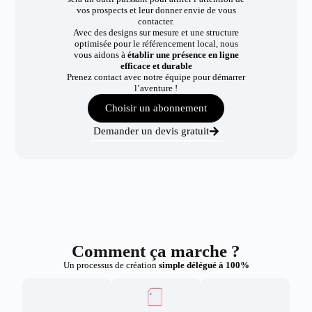
vos prospects et leur donner envie de vous
contacter.
Avec des designs sur mesure et une structure
optimisée pour le référencement local, nous
vous aidons à
établir une présence en ligne
efficace et durable
Prenez contact avec notre équipe pour démarrer
l’aventure !
Choisir un abonnement
Demander un devis gratuit
Comment ça marche ?
Un processus de création
simple délégué à 100%