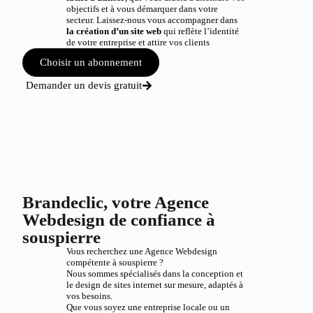
objectifs et à vous démarquer dans votre
secteur. Laissez-nous vous accompagner dans
la création d’un site web
qui reflète l’identité
de votre entreprise et attire vos clients
Choisir un abonnement
Demander un devis gratuit
Brandeclic, votre Agence
Webdesign de confiance à
souspierre
Vous recherchez une Agence Webdesign
compétente à souspierre ?
Nous sommes spécialisés dans la conception et
le design de sites internet sur mesure, adaptés à
vos besoins.
Que vous soyez une entreprise locale ou un