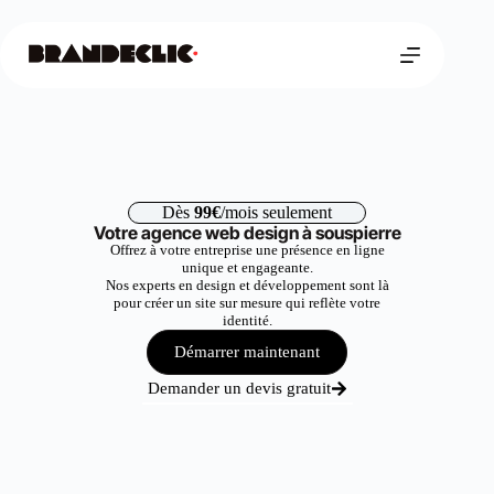
Dès
99€
/mois seulement
Votre agence web design à souspierre
Offrez à votre entreprise une présence en ligne
unique et engageante.
Nos experts en design et développement sont là
pour créer un site sur mesure qui reflète votre
identité.
Démarrer maintenant
Demander un devis gratuit