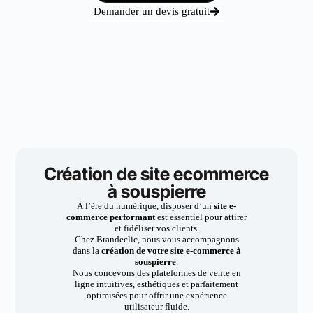
Demander un devis gratuit
Création de site ecommerce
à souspierre
À l’ère du numérique, disposer d’un
site e-
commerce performant
est essentiel pour attirer
et fidéliser vos clients.
Chez Brandeclic, nous vous accompagnons
dans la
création de votre site e-commerce à
souspierre
.
Nous concevons des plateformes de vente en
ligne intuitives, esthétiques et parfaitement
optimisées pour offrir une expérience
utilisateur fluide.