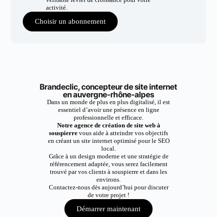
activité.
Choisir un abonnement
Brandeclic, concepteur de site internet
en auvergne-rhône-alpes
Dans un monde de plus en plus digitalisé, il est
essentiel d’avoir une présence en ligne
professionnelle et efficace.
Notre agence de création de site web à
souspierre
vous aide à atteindre vos objectifs
en créant un site internet optimisé pour le SEO
local.
Grâce à un design moderne et une stratégie de
référencement adaptée, vous serez facilement
trouvé par vos clients à souspierre et dans les
environs.
Contactez-nous dès aujourd’hui pour discuter
de votre projet !
Démarrer maintenant