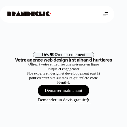
Dès
99€
/mois seulement
Votre agence web design à st alban d hurtieres
Offrez à votre entreprise une présence en ligne
unique et engageante.
Nos experts en design et développement sont là
pour créer un site sur mesure qui reflète votre
identité.
Démarrer maintenant
Demander un devis gratuit