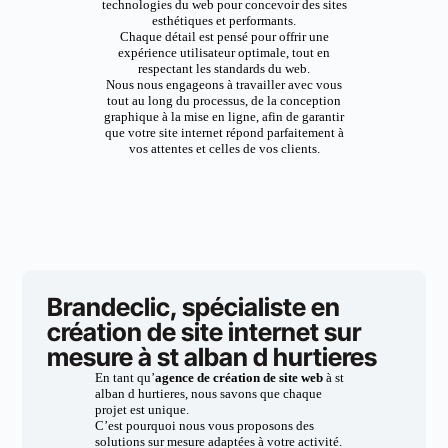
technologies du web pour concevoir des sites
esthétiques et performants.
Chaque détail est pensé pour offrir une
expérience utilisateur optimale, tout en
respectant les standards du web.
Nous nous engageons à travailler avec vous
tout au long du processus, de la conception
graphique à la mise en ligne, afin de garantir
que votre site internet répond parfaitement à
vos attentes et celles de vos clients.
Brandeclic, spécialiste en
création de site internet sur
mesure à st alban d hurtieres
En tant qu’
agence de création de site web
à st
alban d hurtieres, nous savons que chaque
projet est unique.
C’est pourquoi nous vous proposons des
solutions sur mesure adaptées à votre activité.