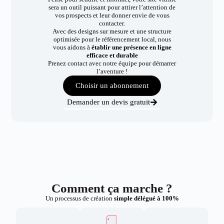
sera un outil puissant pour attirer l’attention de
vos prospects et leur donner envie de vous
contacter.
Avec des designs sur mesure et une structure
optimisée pour le référencement local, nous
vous aidons à
établir une présence en ligne
efficace et durable
Prenez contact avec notre équipe pour démarrer
l’aventure !
Choisir un abonnement
Demander un devis gratuit
Comment ça marche ?
Un processus de création
simple délégué à 100%