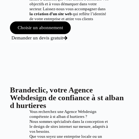
objectifs et à vous démarquer dans votre
secteur. Laissez-nous vous accompagner dans
la création d’un site web
qui reflète l’identité
de votre entreprise et attire vos clients
Choisir un abonnement
Demander un devis gratuit
Brandeclic, votre Agence
Webdesign de confiance à st alban
d hurtieres
Vous recherchez une Agence Webdesign
compétente à st alban d hurtieres ?
Nous sommes spécialisés dans la conception et
le design de sites internet sur mesure, adaptés à
vos besoins.
Que vous soyez une entreprise locale ou un