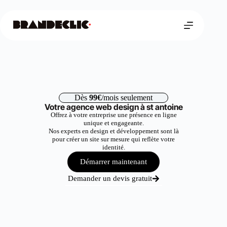
Dès
99€
/mois seulement
Votre agence web design à st antoine
Offrez à votre entreprise une présence en ligne
unique et engageante.
Nos experts en design et développement sont là
pour créer un site sur mesure qui reflète votre
identité.
Démarrer maintenant
Demander un devis gratuit