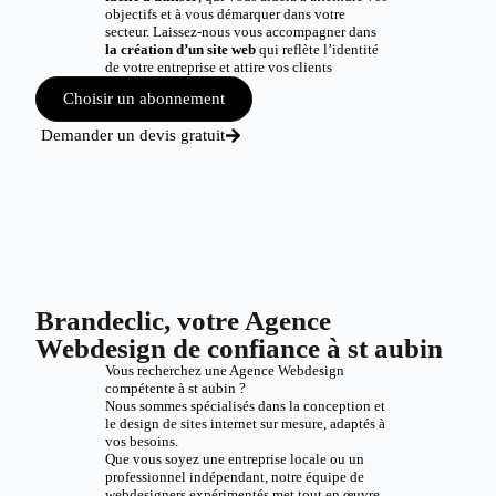
objectifs et à vous démarquer dans votre
secteur. Laissez-nous vous accompagner dans
la création d’un site web
qui reflète l’identité
de votre entreprise et attire vos clients
Choisir un abonnement
Demander un devis gratuit
Brandeclic, votre Agence
Webdesign de confiance à st aubin
Vous recherchez une Agence Webdesign
compétente à st aubin ?
Nous sommes spécialisés dans la conception et
le design de sites internet sur mesure, adaptés à
vos besoins.
Que vous soyez une entreprise locale ou un
professionnel indépendant, notre équipe de
webdesigners expérimentés met tout en œuvre