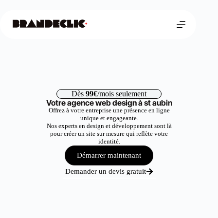
Dès
99€
/mois seulement
Votre agence web design à st aubin
Offrez à votre entreprise une présence en ligne
unique et engageante.
Nos experts en design et développement sont là
pour créer un site sur mesure qui reflète votre
identité.
Démarrer maintenant
Demander un devis gratuit