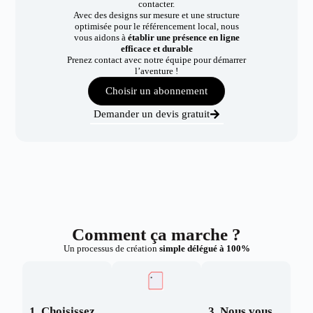
contacter.
Avec des designs sur mesure et une structure
optimisée pour le référencement local, nous
vous aidons à
établir une présence en ligne
efficace et durable
Prenez contact avec notre équipe pour démarrer
l’aventure !
Choisir un abonnement
Demander un devis gratuit
Comment ça marche ?
Un processus de création
simple délégué à 100%
1. Choisissez
3. Nous vous