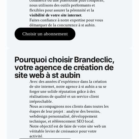
commerce ou une plateforme plus complexe,
nous utilisons des outils performants et
flexibles pour assurer la pérennité et la
visibilité de votre site internet
.
Faites confiance à notre expertise pour vous
démarquer de la concurrence à st aubin.
Choisir un abonnement
Pourquoi choisir Brandeclic,
votre agence de création de
site web à st aubin
Avec des années d’expérience dans la création
de site internet, notre agence à st aubin a su se
forger une solide réputation grâce à des
réalisations de qualité et un service client
irréprochable.
Nous accompagnons nos clients dans toutes les
étapes de leur projet : analyse des besoins,
webdesign personnalisé, développement
technique, et référencement SEO local.
Notre objectif est de faire de votre site web un
véritable levier de croissance pour votre
activité.