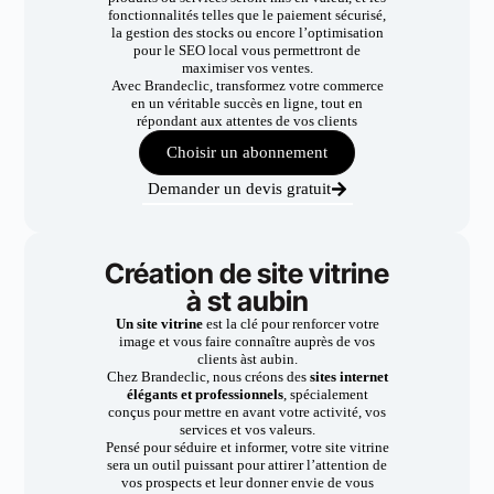
fonctionnalités telles que le paiement sécurisé,
la gestion des stocks ou encore l’optimisation
pour le SEO local vous permettront de
maximiser vos ventes.
Avec Brandeclic, transformez votre commerce
en un véritable succès en ligne, tout en
répondant aux attentes de vos clients
Choisir un abonnement
Demander un devis gratuit
Création de site vitrine
à st aubin
Un site vitrine
est la clé pour renforcer votre
image et vous faire connaître auprès de vos
clients àst aubin.
Chez Brandeclic, nous créons des
sites internet
élégants et professionnels
, spécialement
conçus pour mettre en avant votre activité, vos
services et vos valeurs.
Pensé pour séduire et informer, votre site vitrine
sera un outil puissant pour attirer l’attention de
vos prospects et leur donner envie de vous