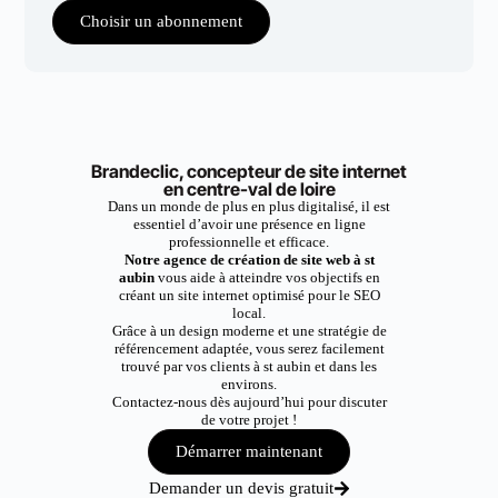
Choisir un abonnement
Brandeclic, concepteur de site internet
en centre-val de loire
Dans un monde de plus en plus digitalisé, il est
essentiel d’avoir une présence en ligne
professionnelle et efficace.
Notre agence de création de site web à st
aubin
vous aide à atteindre vos objectifs en
créant un site internet optimisé pour le SEO
local.
Grâce à un design moderne et une stratégie de
référencement adaptée, vous serez facilement
trouvé par vos clients à st aubin et dans les
environs.
Contactez-nous dès aujourd’hui pour discuter
de votre projet !
Démarrer maintenant
Demander un devis gratuit