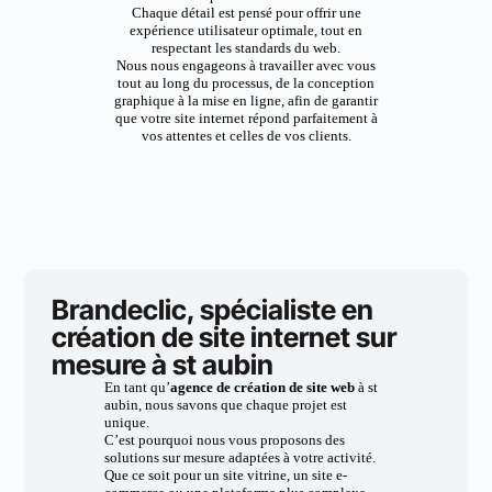
Chaque détail est pensé pour offrir une
expérience utilisateur optimale, tout en
respectant les standards du web.
Nous nous engageons à travailler avec vous
tout au long du processus, de la conception
graphique à la mise en ligne, afin de garantir
que votre site internet répond parfaitement à
vos attentes et celles de vos clients.
Brandeclic, spécialiste en
création de site internet sur
mesure à st aubin
En tant qu’
agence de création de site web
à st
aubin, nous savons que chaque projet est
unique.
C’est pourquoi nous vous proposons des
solutions sur mesure adaptées à votre activité.
Que ce soit pour un site vitrine, un site e-