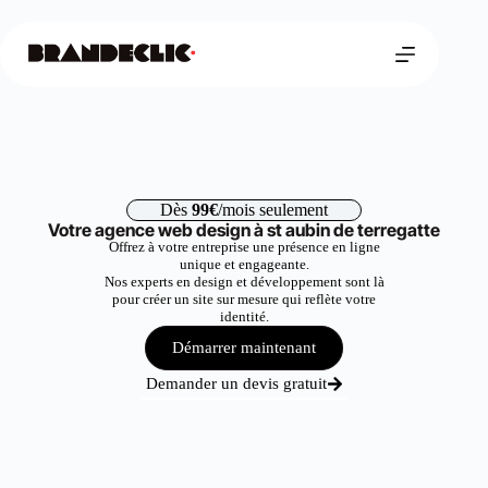
Dès
99€
/mois seulement
Votre agence web design à st aubin de terregatte
Offrez à votre entreprise une présence en ligne
unique et engageante.
Nos experts en design et développement sont là
pour créer un site sur mesure qui reflète votre
identité.
Démarrer maintenant
Demander un devis gratuit