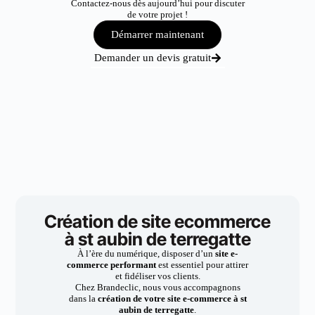
Contactez-nous dès aujourd’hui pour discuter
de votre projet !
Démarrer maintenant
Demander un devis gratuit
Création de site ecommerce
à st aubin de terregatte
À l’ère du numérique, disposer d’un
site e-
commerce performant
est essentiel pour attirer
et fidéliser vos clients.
Chez Brandeclic, nous vous accompagnons
dans la
création de votre site e-commerce à st
aubin de terregatte
.