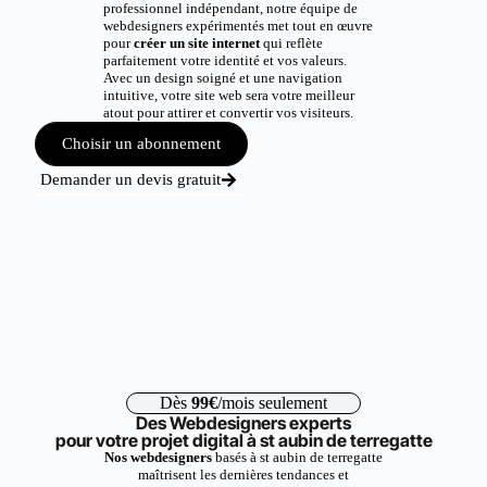
professionnel indépendant, notre équipe de
webdesigners expérimentés met tout en œuvre
pour
créer un site internet
qui reflète
parfaitement votre identité et vos valeurs.
Avec un design soigné et une navigation
intuitive, votre site web sera votre meilleur
atout pour attirer et convertir vos visiteurs.
Choisir un abonnement
Demander un devis gratuit
Dès
99€
/mois seulement
Des Webdesigners experts
pour votre projet digital à st aubin de terregatte
Nos webdesigners
basés à st aubin de terregatte
maîtrisent les dernières tendances et