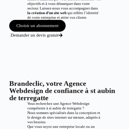
objectifs et à vous démarquer dans votre
secteur. Laissez-nous vous accompagner dans
la création d’un site web
qui reflète l’identité
de votre entreprise et attire vos clients
Choisir un abonnement
Demander un devis gratuit
Brandeclic, votre Agence
Webdesign de confiance à st aubin
de terregatte
Vous recherchez une Agence Webdesign
compétente à st aubin de terregatte ?
Nous sommes spécialisés dans la conception et
le design de sites internet sur mesure, adaptés à
vos besoins.
Que vous soyez une entreprise locale ou un