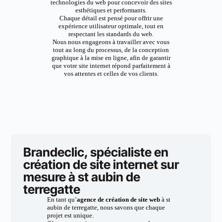
technologies du web pour concevoir des sites
esthétiques et performants.
Chaque détail est pensé pour offrir une
expérience utilisateur optimale, tout en
respectant les standards du web.
Nous nous engageons à travailler avec vous
tout au long du processus, de la conception
graphique à la mise en ligne, afin de garantir
que votre site internet répond parfaitement à
vos attentes et celles de vos clients.
Brandeclic, spécialiste en
création de site internet sur
mesure à st aubin de
terregatte
En tant qu’
agence de création de site web
à st
aubin de terregatte, nous savons que chaque
projet est unique.