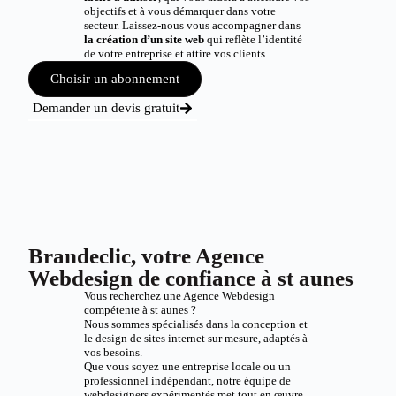
objectifs et à vous démarquer dans votre
secteur. Laissez-nous vous accompagner dans
la création d’un site web
qui reflète l’identité
de votre entreprise et attire vos clients
Choisir un abonnement
Demander un devis gratuit
Brandeclic, votre Agence
Webdesign de confiance à st aunes
Vous recherchez une Agence Webdesign
compétente à st aunes ?
Nous sommes spécialisés dans la conception et
le design de sites internet sur mesure, adaptés à
vos besoins.
Que vous soyez une entreprise locale ou un
professionnel indépendant, notre équipe de
webdesigners expérimentés met tout en œuvre