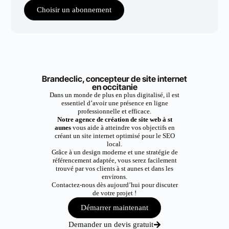
Choisir un abonnement
Brandeclic, concepteur de site internet
en occitanie
Dans un monde de plus en plus digitalisé, il est
essentiel d’avoir une présence en ligne
professionnelle et efficace.
Notre agence de création de site web à st
aunes
vous aide à atteindre vos objectifs en
créant un site internet optimisé pour le SEO
local.
Grâce à un design moderne et une stratégie de
référencement adaptée, vous serez facilement
trouvé par vos clients à st aunes et dans les
environs.
Contactez-nous dès aujourd’hui pour discuter
de votre projet !
Démarrer maintenant
Demander un devis gratuit