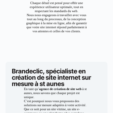
Chaque détail est pensé pour offrir une
expérience utilisateur optimale, tout en
respectant les standards du web.
Nous nous engageons à travailler avec vous
tout au long du processus, de la conception
graphique à la mise en ligne, afin de garantir
que votre site internet répond parfaitement à
vos attentes et celles de vos clients.
Brandeclic, spécialiste en
création de site internet sur
mesure à st aunes
En tant qu’
agence de création de site web
à st
aunes, nous savons que chaque projet est
unique.
C’est pourquoi nous vous proposons des
solutions sur mesure adaptées à votre activité.
Que ce soit pour un site vitrine, un site e-