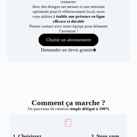
contacter.
Avec des designs sur mesure et une structure
optimisée pour le référencement local, nous
vous aidons à
établir une présence en ligne
efficace et durable
Prenez contact avec notre équipe pour démarrer
l’aventure !
Choisir un abonnement
Demander un devis gratuit
Comment ça marche ?
Un processus de création
simple délégué à 100%
1. Choisissez
3. Nous vous