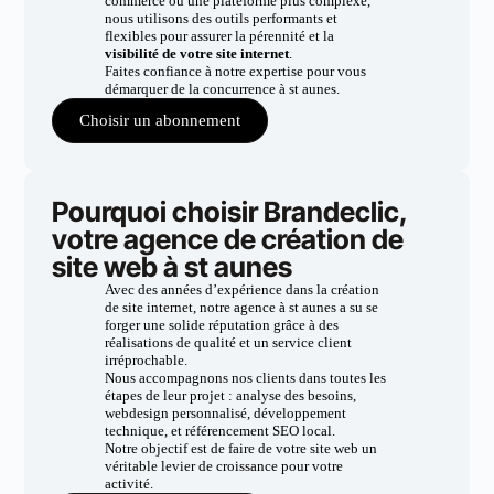
commerce ou une plateforme plus complexe,
nous utilisons des outils performants et
flexibles pour assurer la pérennité et la
visibilité de votre site internet
.
Faites confiance à notre expertise pour vous
démarquer de la concurrence à st aunes.
Choisir un abonnement
Pourquoi choisir Brandeclic,
votre agence de création de
site web à st aunes
Avec des années d’expérience dans la création
de site internet, notre agence à st aunes a su se
forger une solide réputation grâce à des
réalisations de qualité et un service client
irréprochable.
Nous accompagnons nos clients dans toutes les
étapes de leur projet : analyse des besoins,
webdesign personnalisé, développement
technique, et référencement SEO local.
Notre objectif est de faire de votre site web un
véritable levier de croissance pour votre
activité.