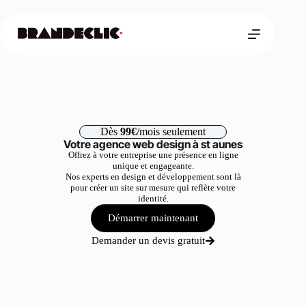
Dès
99€
/mois seulement
Votre agence web design à st aunes
Offrez à votre entreprise une présence en ligne
unique et engageante.
Nos experts en design et développement sont là
pour créer un site sur mesure qui reflète votre
identité.
Démarrer maintenant
Demander un devis gratuit