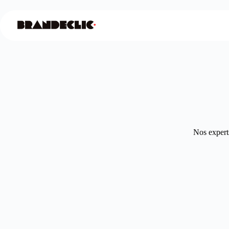
Nos experts