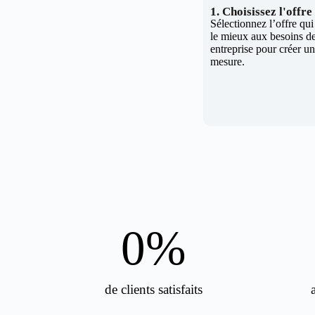
1. Choisissez l'offr
Sélectionnez l’offre qu
le mieux aux besoins de
entreprise pour créer un 
mesure.
0
%
de clients satisfaits