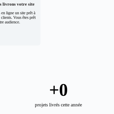
 livrons votre site
en ligne un site prêt à
clients. Vous êtes prêt
tre audience.
+
0
projets livrés cette année