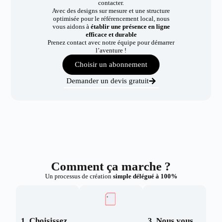
contacter.
Avec des designs sur mesure et une structure
optimisée pour le référencement local, nous
vous aidons à
établir une présence en ligne
efficace et durable
Prenez contact avec notre équipe pour démarrer
l’aventure !
Choisir un abonnement
Demander un devis gratuit
Comment ça marche ?
Un processus de création
simple délégué à 100%
1. Choisissez
3. Nous vous