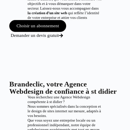
objectifs et à vous démarquer dans votre
secteur. Laissez-nous vous accompagner dans
la création d’un site web
qui reflète l’identité
de votre entreprise et attire vos clients
Choisir un abonnement
Demander un devis gratuit
Brandeclic, votre Agence
Webdesign de confiance à st didier
Vous recherchez une Agence Webdesign
compétente à st didier ?
Nous sommes spécialisés dans la conception et
le design de sites internet sur mesure, adaptés à
vos besoins.
Que vous soyez une entreprise locale ou un
professionnel indépendant, notre équipe de
webdesigners expérimentés met tout en œuvre