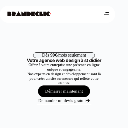
Dès
99€
/mois seulement
Votre agence web design à st didier
Offrez à votre entreprise une présence en ligne
unique et engageante.
Nos experts en design et développement sont là
pour créer un site sur mesure qui reflète votre
identité.
Démarrer maintenant
Demander un devis gratuit