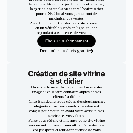
fonctionnalités telles que le paiement sécurisé,
la gestion des stocks ou encore l’optimisation
pour le SEO local vous permettront de
maximiser vos ventes.
Avec Brandeclic, transformez votre commerce
en un véritable succès en ligne, tout en
répondant aux attentes de vos clients
Choisir un abonnement
Demander un devis gratuit
Création de site vitrine
à st didier
Un site vitrine
est la clé pour renforcer votre
image et vous faire connaître auprès de vos
clients àst didier.
Chez Brandeclic, nous créons des
sites internet
élégants et professionnels
, spécialement
conçus pour mettre en avant votre activité, vos
services et vos valeurs.
Pensé pour séduire et informer, votre site vitrine
sera un outil puissant pour attirer l’attention de
vos prospects et leur donner envie de vous