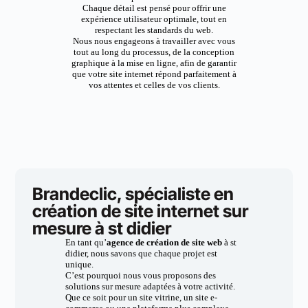
Chaque détail est pensé pour offrir une
expérience utilisateur optimale, tout en
respectant les standards du web.
Nous nous engageons à travailler avec vous
tout au long du processus, de la conception
graphique à la mise en ligne, afin de garantir
que votre site internet répond parfaitement à
vos attentes et celles de vos clients.
Brandeclic, spécialiste en
création de site internet sur
mesure à st didier
En tant qu’
agence de création de site web
à st
didier, nous savons que chaque projet est
unique.
C’est pourquoi nous vous proposons des
solutions sur mesure adaptées à votre activité.
Que ce soit pour un site vitrine, un site e-