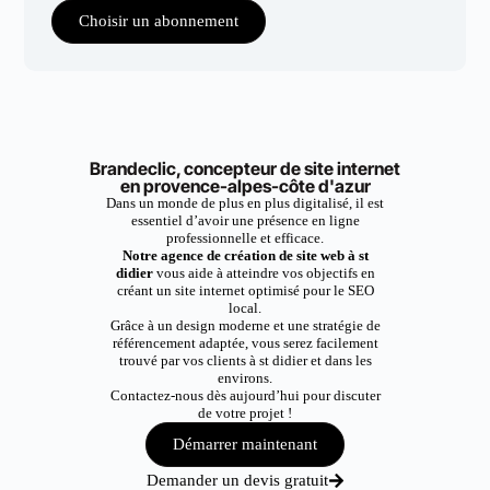
Choisir un abonnement
Brandeclic, concepteur de site internet
en provence-alpes-côte d'azur
Dans un monde de plus en plus digitalisé, il est
essentiel d’avoir une présence en ligne
professionnelle et efficace.
Notre agence de création de site web à st
didier
vous aide à atteindre vos objectifs en
créant un site internet optimisé pour le SEO
local.
Grâce à un design moderne et une stratégie de
référencement adaptée, vous serez facilement
trouvé par vos clients à st didier et dans les
environs.
Contactez-nous dès aujourd’hui pour discuter
de votre projet !
Démarrer maintenant
Demander un devis gratuit