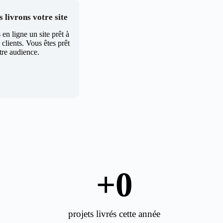
 livrons votre site
en ligne un site prêt à
clients. Vous êtes prêt
tre audience.
+
0
projets livrés cette année