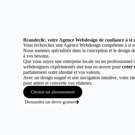
Brandeclic, votre Agence Webdesign de confiance à st 
Vous recherchez une Agence Webdesign compétente à st et
Nous sommes spécialisés dans la conception et le design de 
à vos besoins.
Que vous soyez une entreprise locale ou un professionnel 
webdesigners expérimentés met tout en œuvre pour
créer 
parfaitement votre identité et vos valeurs.
Avec un design soigné et une navigation intuitive, votre sit
pour attirer et convertir vos visiteurs.
Choisir un abonnement
Demander un devis gratuit