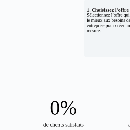
1. Choisissez l'offr
Sélectionnez l’offre qu
le mieux aux besoins de
entreprise pour créer un 
mesure.
0
%
de clients satisfaits