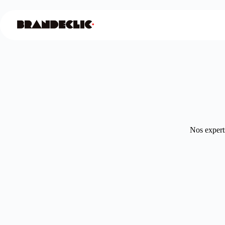
Nos experts