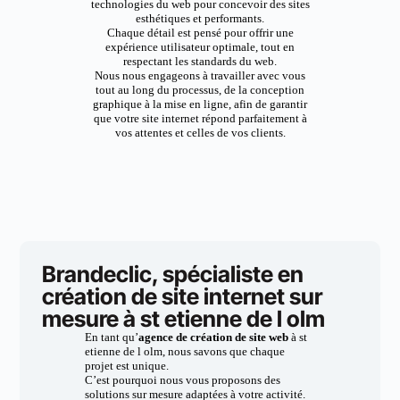
technologies du web pour concevoir des sites
esthétiques et performants.
Chaque détail est pensé pour offrir une
expérience utilisateur optimale, tout en
respectant les standards du web.
Nous nous engageons à travailler avec vous
tout au long du processus, de la conception
graphique à la mise en ligne, afin de garantir
que votre site internet répond parfaitement à
vos attentes et celles de vos clients.
Brandeclic, spécialiste en
création de site internet sur
mesure à st etienne de l olm
En tant qu’
agence de création de site web
à st
etienne de l olm, nous savons que chaque
projet est unique.
C’est pourquoi nous vous proposons des
solutions sur mesure adaptées à votre activité.