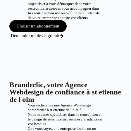
objectifs et à vous démarquer dans votre
secteur. Laissez-nous vous accompagner dans
la création d’un site web
qui reflète l’identité
de votre entreprise et attire vos clients
Choisir un abonnement
Demander un devis gratuit
Brandeclic, votre Agence
Webdesign de confiance à st etienne
de l olm
Vous recherchez une Agence Webdesign
compétente à st etienne de l olm ?
Nous sommes spécialisés dans la conception et
le design de sites internet sur mesure, adaptés à
vos besoins.
Que vous soyez une entreprise locale ou un