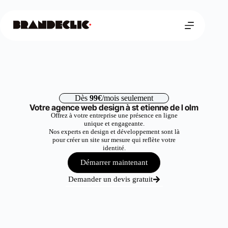
Dès
99€
/mois seulement
Votre agence web design à st etienne de l olm
Offrez à votre entreprise une présence en ligne
unique et engageante.
Nos experts en design et développement sont là
pour créer un site sur mesure qui reflète votre
identité.
Démarrer maintenant
Demander un devis gratuit