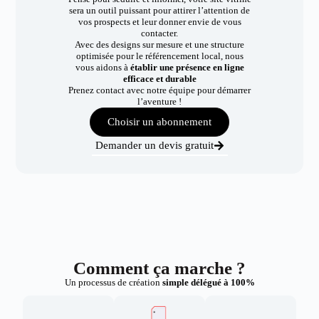
sera un outil puissant pour attirer l’attention de
vos prospects et leur donner envie de vous
contacter.
Avec des designs sur mesure et une structure
optimisée pour le référencement local, nous
vous aidons à
établir une présence en ligne
efficace et durable
Prenez contact avec notre équipe pour démarrer
l’aventure !
Choisir un abonnement
Demander un devis gratuit
Comment ça marche ?
Un processus de création
simple délégué à 100%