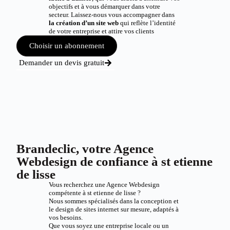
objectifs et à vous démarquer dans votre
secteur. Laissez-nous vous accompagner dans
la création d’un site web
qui reflète l’identité
de votre entreprise et attire vos clients
Choisir un abonnement
Demander un devis gratuit
Brandeclic, votre Agence
Webdesign de confiance à st etienne
de lisse
Vous recherchez une Agence Webdesign
compétente à st etienne de lisse ?
Nous sommes spécialisés dans la conception et
le design de sites internet sur mesure, adaptés à
vos besoins.
Que vous soyez une entreprise locale ou un