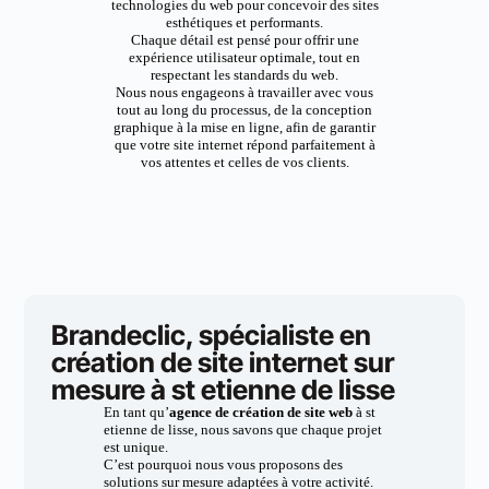
technologies du web pour concevoir des sites
esthétiques et performants.
Chaque détail est pensé pour offrir une
expérience utilisateur optimale, tout en
respectant les standards du web.
Nous nous engageons à travailler avec vous
tout au long du processus, de la conception
graphique à la mise en ligne, afin de garantir
que votre site internet répond parfaitement à
vos attentes et celles de vos clients.
Brandeclic, spécialiste en
création de site internet sur
mesure à st etienne de lisse
En tant qu’
agence de création de site web
à st
etienne de lisse, nous savons que chaque projet
est unique.
C’est pourquoi nous vous proposons des
solutions sur mesure adaptées à votre activité.