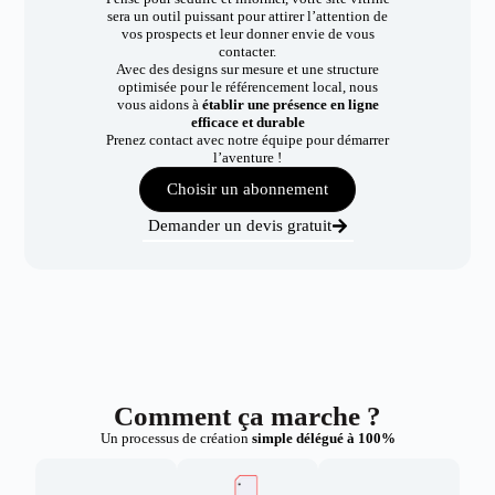
sera un outil puissant pour attirer l’attention de
vos prospects et leur donner envie de vous
contacter.
Avec des designs sur mesure et une structure
optimisée pour le référencement local, nous
vous aidons à
établir une présence en ligne
efficace et durable
Prenez contact avec notre équipe pour démarrer
l’aventure !
Choisir un abonnement
Demander un devis gratuit
Comment ça marche ?
Un processus de création
simple délégué à 100%