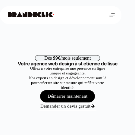
Dès
99€
/mois seulement
Votre agence web design à st etienne de lisse
Offrez à votre entreprise une présence en ligne
unique et engageante.
Nos experts en design et développement sont là
pour créer un site sur mesure qui reflète votre
identité.
Démarrer maintenant
Demander un devis gratuit