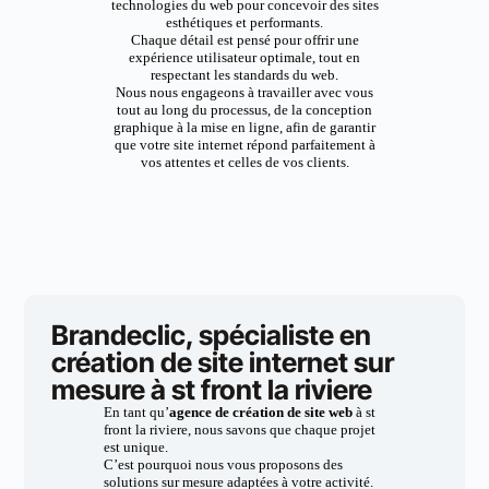
technologies du web pour concevoir des sites
esthétiques et performants.
Chaque détail est pensé pour offrir une
expérience utilisateur optimale, tout en
respectant les standards du web.
Nous nous engageons à travailler avec vous
tout au long du processus, de la conception
graphique à la mise en ligne, afin de garantir
que votre site internet répond parfaitement à
vos attentes et celles de vos clients.
Brandeclic, spécialiste en
création de site internet sur
mesure à st front la riviere
En tant qu’
agence de création de site web
à st
front la riviere, nous savons que chaque projet
est unique.
C’est pourquoi nous vous proposons des
solutions sur mesure adaptées à votre activité.