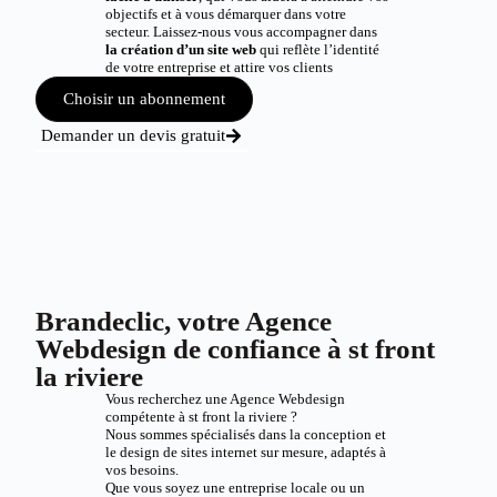
objectifs et à vous démarquer dans votre
secteur. Laissez-nous vous accompagner dans
la création d’un site web
qui reflète l’identité
de votre entreprise et attire vos clients
Choisir un abonnement
Demander un devis gratuit
Brandeclic, votre Agence
Webdesign de confiance à st front
la riviere
Vous recherchez une Agence Webdesign
compétente à st front la riviere ?
Nous sommes spécialisés dans la conception et
le design de sites internet sur mesure, adaptés à
vos besoins.
Que vous soyez une entreprise locale ou un