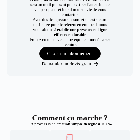
sera un outil puissant pour attirer l’attention de
vos prospects et leur donner envie de vous
contacter.
Avec des designs sur mesure et une structure
optimisée pour le référencement local, nous
vous aidons à
établir une présence en ligne
efficace et durable
Prenez contact avec notre équipe pour démarrer
l’aventure !
Choisir un abonnement
Demander un devis gratuit
Comment ça marche ?
Un processus de création
simple délégué à 100%