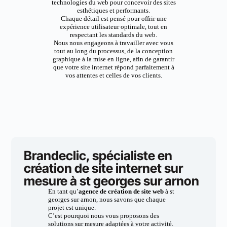
technologies du web pour concevoir des sites
esthétiques et performants.
Chaque détail est pensé pour offrir une
expérience utilisateur optimale, tout en
respectant les standards du web.
Nous nous engageons à travailler avec vous
tout au long du processus, de la conception
graphique à la mise en ligne, afin de garantir
que votre site internet répond parfaitement à
vos attentes et celles de vos clients.
Brandeclic, spécialiste en
création de site internet sur
mesure à st georges sur arnon
En tant qu’
agence de création de site web
à st
georges sur arnon, nous savons que chaque
projet est unique.
C’est pourquoi nous vous proposons des
solutions sur mesure adaptées à votre activité.