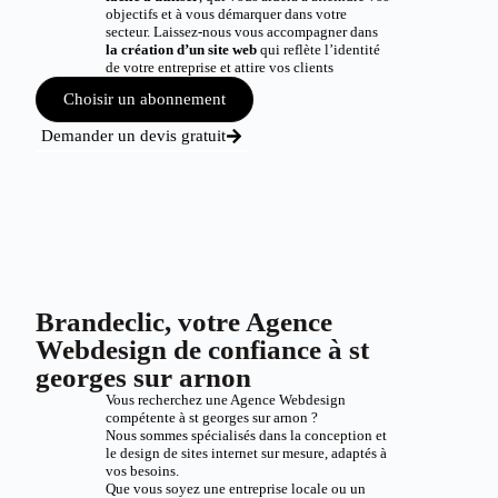
objectifs et à vous démarquer dans votre
secteur. Laissez-nous vous accompagner dans
la création d’un site web
qui reflète l’identité
de votre entreprise et attire vos clients
Choisir un abonnement
Demander un devis gratuit
Brandeclic, votre Agence
Webdesign de confiance à st
georges sur arnon
Vous recherchez une Agence Webdesign
compétente à st georges sur arnon ?
Nous sommes spécialisés dans la conception et
le design de sites internet sur mesure, adaptés à
vos besoins.
Que vous soyez une entreprise locale ou un