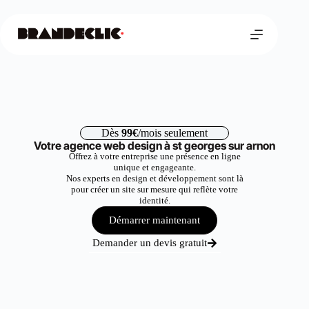
Dès
99€
/mois seulement
Votre agence web design à st georges sur arnon
Offrez à votre entreprise une présence en ligne
unique et engageante.
Nos experts en design et développement sont là
pour créer un site sur mesure qui reflète votre
identité.
Démarrer maintenant
Demander un devis gratuit