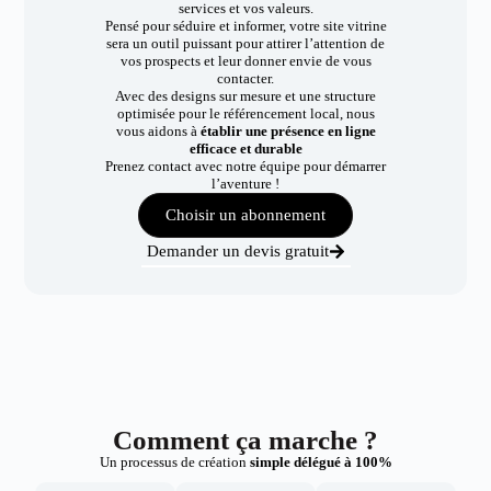
services et vos valeurs.
Pensé pour séduire et informer, votre site vitrine
sera un outil puissant pour attirer l’attention de
vos prospects et leur donner envie de vous
contacter.
Avec des designs sur mesure et une structure
optimisée pour le référencement local, nous
vous aidons à
établir une présence en ligne
efficace et durable
Prenez contact avec notre équipe pour démarrer
l’aventure !
Choisir un abonnement
Demander un devis gratuit
Comment ça marche ?
Un processus de création
simple délégué à 100%