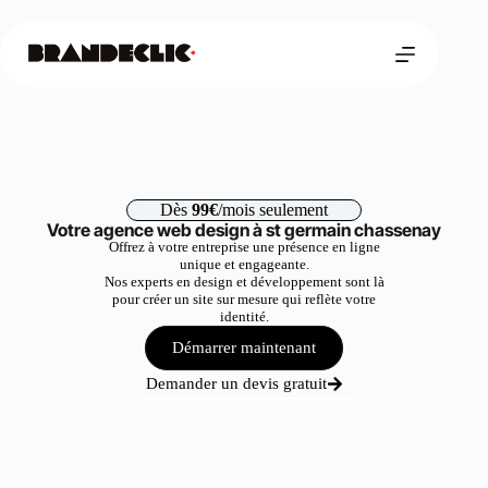
Dès
99€
/mois seulement
Votre agence web design à st germain chassenay
Offrez à votre entreprise une présence en ligne
unique et engageante.
Nos experts en design et développement sont là
pour créer un site sur mesure qui reflète votre
identité.
Démarrer maintenant
Demander un devis gratuit