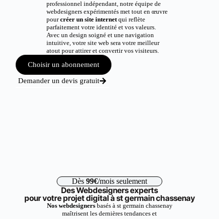
professionnel indépendant, notre équipe de
webdesigners expérimentés met tout en œuvre
pour
créer un site internet
qui reflète
parfaitement votre identité et vos valeurs.
Avec un design soigné et une navigation
intuitive, votre site web sera votre meilleur
atout pour attirer et convertir vos visiteurs.
Choisir un abonnement
Demander un devis gratuit
Dès
99€
/mois seulement
Des Webdesigners experts
pour votre projet digital à st germain chassenay
Nos webdesigners
basés à st germain chassenay
maîtrisent les dernières tendances et