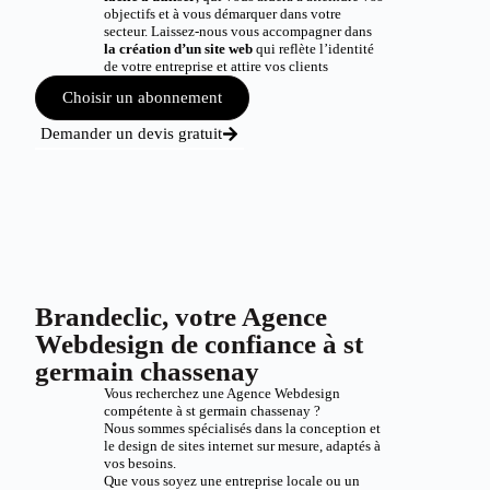
objectifs et à vous démarquer dans votre
secteur. Laissez-nous vous accompagner dans
la création d’un site web
qui reflète l’identité
de votre entreprise et attire vos clients
Choisir un abonnement
Demander un devis gratuit
Brandeclic, votre Agence
Webdesign de confiance à st
germain chassenay
Vous recherchez une Agence Webdesign
compétente à st germain chassenay ?
Nous sommes spécialisés dans la conception et
le design de sites internet sur mesure, adaptés à
vos besoins.
Que vous soyez une entreprise locale ou un