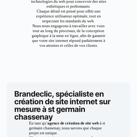
technologies du web pour concevoir des sites
esthétiques et performants.
Chaque détail est pensé pour offrir une
expérience utilisateur optimale, tout en
respectant les standards du web.
Nous nous engageons à travailler avec vous
tout au long du processus, de la conception
graphique à la mise en ligne, afin de garantir
que votre site internet répond parfaitement à
vos attentes et celles de vos clients.
Brandeclic, spécialiste en
création de site internet sur
mesure à st germain
chassenay
En tant qu’
agence de création de site web
à st
germain chassenay, nous savons que chaque
projet est unique.