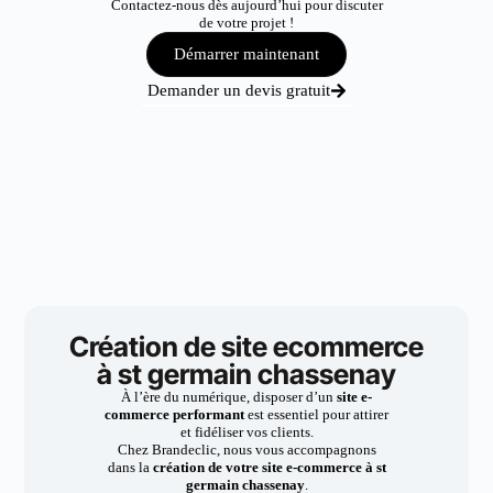
Contactez-nous dès aujourd’hui pour discuter
de votre projet !
Démarrer maintenant
Demander un devis gratuit
Création de site ecommerce
à st germain chassenay
À l’ère du numérique, disposer d’un
site e-
commerce performant
est essentiel pour attirer
et fidéliser vos clients.
Chez Brandeclic, nous vous accompagnons
dans la
création de votre site e-commerce à st
germain chassenay
.