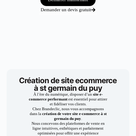
Demander un devis gratuit
Création de site ecommerce
à st germain du puy
À l’ère du numérique, disposer d’un
site e-
commerce performant
est essentiel pour attirer
et fidéliser vos clients.
Chez Brandeclic, nous vous accompagnons
dans la
création de votre site e-commerce à st
germain du puy
.
Nous concevons des plateformes de vente en
ligne intuitives, esthétiques et parfaitement
optimisées pour offrir une expérience