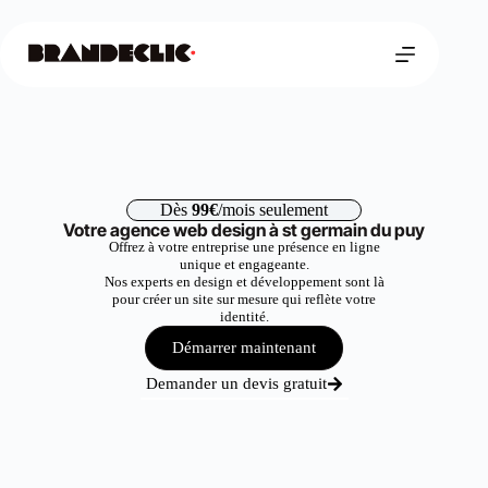
Dès
99€
/mois seulement
Votre agence web design à st germain du puy
Offrez à votre entreprise une présence en ligne
unique et engageante.
Nos experts en design et développement sont là
pour créer un site sur mesure qui reflète votre
identité.
Démarrer maintenant
Demander un devis gratuit