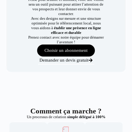
sera un outil puissant pour attirer l’attention de
vos prospects et leur donner envie de vous
contacter.
Avec des designs sur mesure et une structure
optimisée pour le référencement local, nous
vous aidons à
établir une présence en ligne
efficace et durable
Prenez contact avec notre équipe pour démarrer
l’aventure !
Choisir un abonnement
Demander un devis gratuit
Comment ça marche ?
Un processus de création
simple délégué à 100%