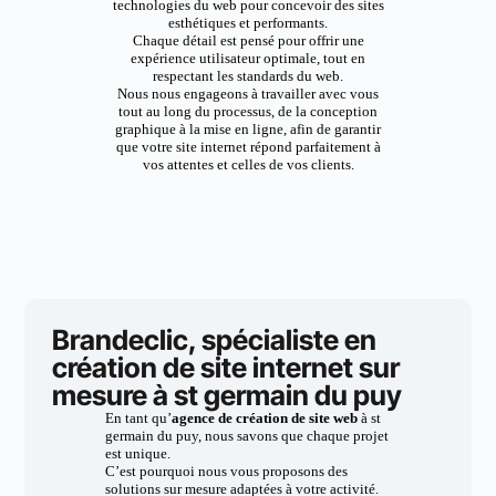
technologies du web pour concevoir des sites
esthétiques et performants.
Chaque détail est pensé pour offrir une
expérience utilisateur optimale, tout en
respectant les standards du web.
Nous nous engageons à travailler avec vous
tout au long du processus, de la conception
graphique à la mise en ligne, afin de garantir
que votre site internet répond parfaitement à
vos attentes et celles de vos clients.
Brandeclic, spécialiste en
création de site internet sur
mesure à st germain du puy
En tant qu’
agence de création de site web
à st
germain du puy, nous savons que chaque projet
est unique.
C’est pourquoi nous vous proposons des
solutions sur mesure adaptées à votre activité.