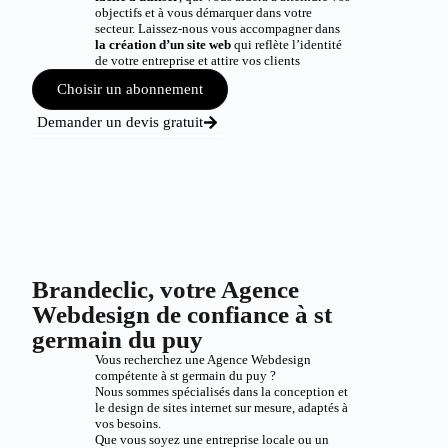
objectifs et à vous démarquer dans votre
secteur. Laissez-nous vous accompagner dans
la création d’un site web
qui reflète l’identité
de votre entreprise et attire vos clients
Choisir un abonnement
Demander un devis gratuit
Brandeclic, votre Agence
Webdesign de confiance à st
germain du puy
Vous recherchez une Agence Webdesign
compétente à st germain du puy ?
Nous sommes spécialisés dans la conception et
le design de sites internet sur mesure, adaptés à
vos besoins.
Que vous soyez une entreprise locale ou un