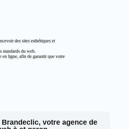
cevoir des sites esthétiques et
les standards du web.
en ligne, afin de garantir que votre
 Brandeclic, votre agence de