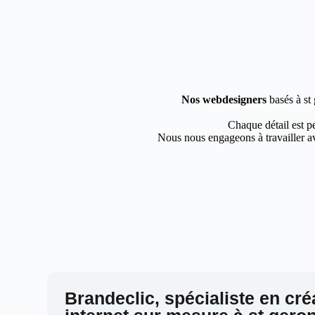
Nos webdesigners
basés à st 
Chaque détail est pe
Nous nous engageons à travailler av
Brandeclic, spécialiste en cré