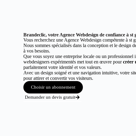
Brandeclic, votre Agence Webdesign de confiance à st 
Vous recherchez une Agence Webdesign compétente à st g
Nous sommes spécialisés dans la conception et le design de 
à vos besoins.
Que vous soyez une entreprise locale ou un professionnel 
webdesigners expérimentés met tout en œuvre pour
créer 
parfaitement votre identité et vos valeurs.
Avec un design soigné et une navigation intuitive, votre sit
pour attirer et convertir vos visiteurs.
Choisir un abonnement
Demander un devis gratuit