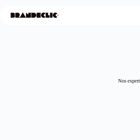
Nos experts