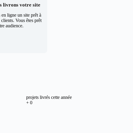
 livrons votre site
en ligne un site prêt à
clients. Vous êtes prêt
tre audience.
projets livrés cette année
+
0