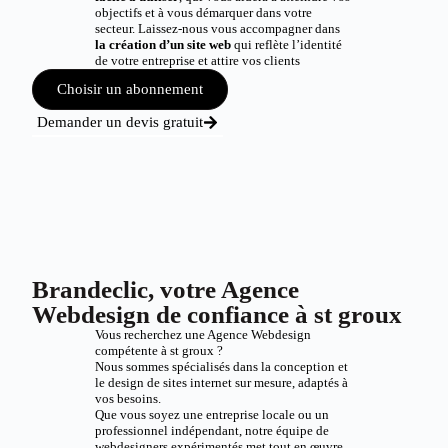
objectifs et à vous démarquer dans votre
secteur. Laissez-nous vous accompagner dans
la création d’un site web
qui reflète l’identité
de votre entreprise et attire vos clients
Choisir un abonnement
Demander un devis gratuit
Brandeclic, votre Agence
Webdesign de confiance à st groux
Vous recherchez une Agence Webdesign
compétente à st groux ?
Nous sommes spécialisés dans la conception et
le design de sites internet sur mesure, adaptés à
vos besoins.
Que vous soyez une entreprise locale ou un
professionnel indépendant, notre équipe de
webdesigners expérimentés met tout en œuvre