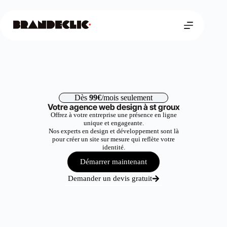
Dès
99€
/mois seulement
Votre agence web design à st groux
Offrez à votre entreprise une présence en ligne
unique et engageante.
Nos experts en design et développement sont là
pour créer un site sur mesure qui reflète votre
identité.
Démarrer maintenant
Demander un devis gratuit