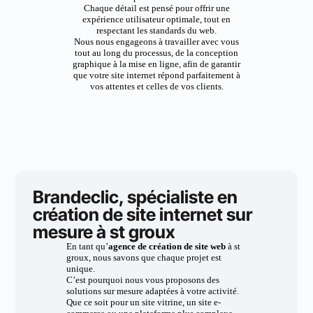
Chaque détail est pensé pour offrir une
expérience utilisateur optimale, tout en
respectant les standards du web.
Nous nous engageons à travailler avec vous
tout au long du processus, de la conception
graphique à la mise en ligne, afin de garantir
que votre site internet répond parfaitement à
vos attentes et celles de vos clients.
Brandeclic, spécialiste en
création de site internet sur
mesure à st groux
En tant qu’
agence de création de site web
à st
groux, nous savons que chaque projet est
unique.
C’est pourquoi nous vous proposons des
solutions sur mesure adaptées à votre activité.
Que ce soit pour un site vitrine, un site e-