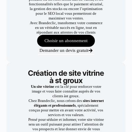
fonctionnalités telles que le paiement sécurisé,
la gestion des stocks ou encore l’optimisation
pour le SEO local vous permettront de
maximiser vos ventes.
Avec Brandeclic, transformez votre commerce
en un véritable succès en ligne, tout en
répondant aux attentes de vos clients
Choisir un abonnement
Demander un devis gratuit
Création de site vitrine
à st groux
Un site vitrine
est la clé pour renforcer votre
image et vous faire connaître auprès de vos
clients àst groux.
Chez Brandeclic, nous créons des
sites internet
élégants et professionnels
, spécialement
conçus pour mettre en avant votre activité, vos
services et vos valeurs.
Pensé pour séduire et informer, votre site vitrine
sera un outil puissant pour attirer l’attention de
vos prospects et leur donner envie de vous