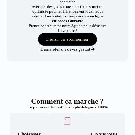
contacter.
Avec des designs sur mesure et une structure
optimisée pour le référencement local, nous
vous aidons à
établir une présence en ligne
efficace et durable
Prenez contact avec notre équipe pour démarrer
l’aventure !
Choisir un abonnement
Demander un devis gratuit
Comment ça marche ?
Un processus de création
simple délégué à 100%
1. Choisissez
3. Nous vous