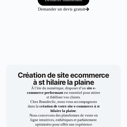
Demander un devis gratuit
Création de site ecommerce
à st hilaire la plaine
À l’ère du numérique, disposer d’un
site e-
commerce performant
est essentiel pour attirer
et fidéliser vos clients.
Chez Brandeclic, nous vous accompagnons
dans la
création de votre site e-commerce à st
hilaire la plaine
.
Nous concevons des plateformes de vente en
ligne intuitives, esthétiques et parfaitement
optimisées pour offrir une expérience