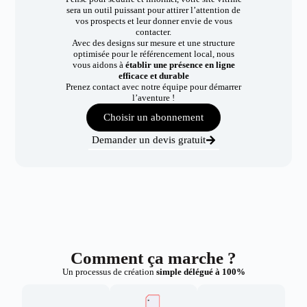
sera un outil puissant pour attirer l’attention de
vos prospects et leur donner envie de vous
contacter.
Avec des designs sur mesure et une structure
optimisée pour le référencement local, nous
vous aidons à
établir une présence en ligne
efficace et durable
Prenez contact avec notre équipe pour démarrer
l’aventure !
Choisir un abonnement
Demander un devis gratuit
Comment ça marche ?
Un processus de création
simple délégué à 100%