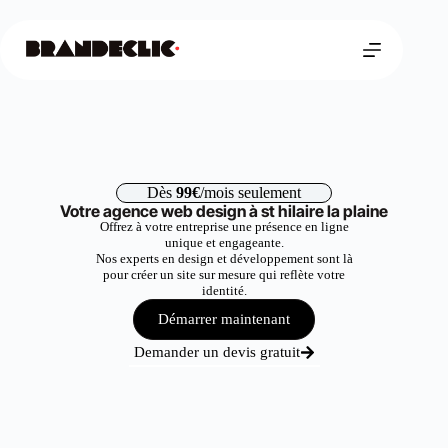
Dès
99€
/mois seulement
Votre agence web design à st hilaire la plaine
Offrez à votre entreprise une présence en ligne
unique et engageante.
Nos experts en design et développement sont là
pour créer un site sur mesure qui reflète votre
identité.
Démarrer maintenant
Demander un devis gratuit