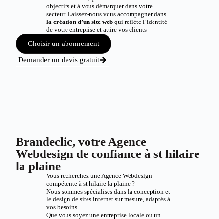
objectifs et à vous démarquer dans votre
secteur. Laissez-nous vous accompagner dans
la création d’un site web
qui reflète l’identité
de votre entreprise et attire vos clients
Choisir un abonnement
Demander un devis gratuit
Brandeclic, votre Agence
Webdesign de confiance à st hilaire
la plaine
Vous recherchez une Agence Webdesign
compétente à st hilaire la plaine ?
Nous sommes spécialisés dans la conception et
le design de sites internet sur mesure, adaptés à
vos besoins.
Que vous soyez une entreprise locale ou un