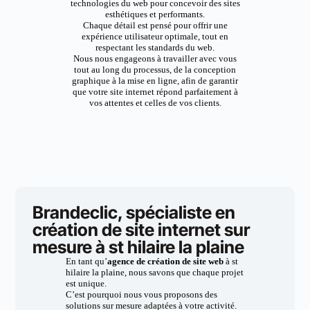
technologies du web pour concevoir des sites
esthétiques et performants.
Chaque détail est pensé pour offrir une
expérience utilisateur optimale, tout en
respectant les standards du web.
Nous nous engageons à travailler avec vous
tout au long du processus, de la conception
graphique à la mise en ligne, afin de garantir
que votre site internet répond parfaitement à
vos attentes et celles de vos clients.
Brandeclic, spécialiste en
création de site internet sur
mesure à st hilaire la plaine
En tant qu’
agence de création de site web
à st
hilaire la plaine, nous savons que chaque projet
est unique.
C’est pourquoi nous vous proposons des
solutions sur mesure adaptées à votre activité.