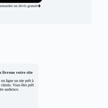
emander un devis gratuit
 livrons votre site
en ligne un site prêt à
clients. Vous êtes prêt
tre audience.