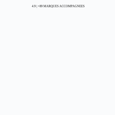
4.9 | +89 MARQUES ACCOMPAGNEES