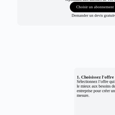
Choisir un abonnement
Demander un devis gratuit
1. Choisissez l'offr
Sélectionnez l’offre qu
le mieux aux besoins de
entreprise pour créer un 
mesure.