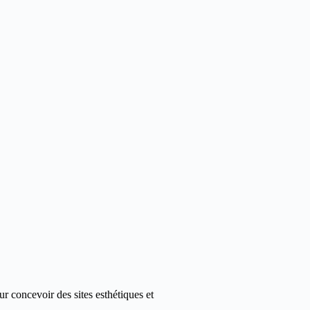
r concevoir des sites esthétiques et