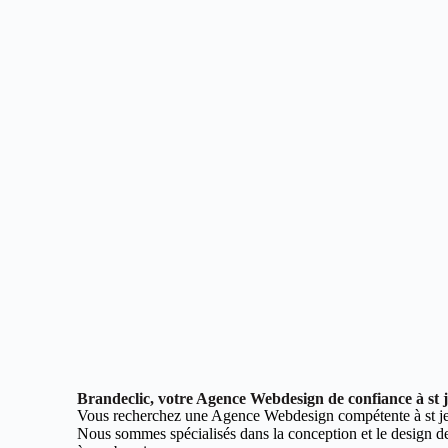
Brandeclic, votre Agence Webdesign de confiance à st 
Vous recherchez une Agence Webdesign compétente à st j
Nous sommes spécialisés dans la conception et le design de 