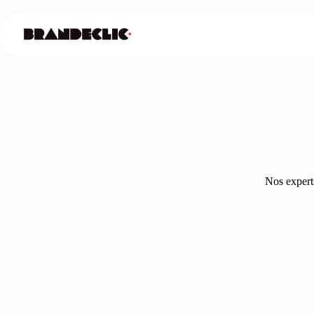
Nos experts