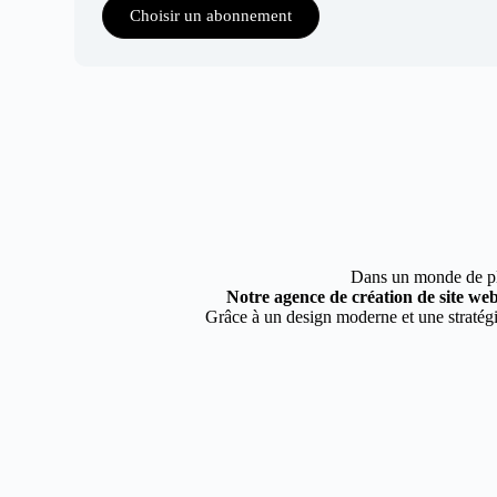
Choisir un abonnement
Dans un monde de plus
Notre agence de création de site web
Grâce à un design moderne et une stratégie