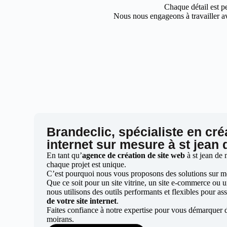
Chaque détail est pe
Nous nous engageons à travailler av
Brandeclic, spécialiste en cré
internet sur mesure à st jean
En tant qu’
agence de création de site web
à st jean de
chaque projet est unique.
C’est pourquoi nous vous proposons des solutions sur mes
Que ce soit pour un site vitrine, un site e-commerce ou 
nous utilisons des outils performants et flexibles pour ass
de votre site internet
.
Faites confiance à notre expertise pour vous démarquer d
moirans.