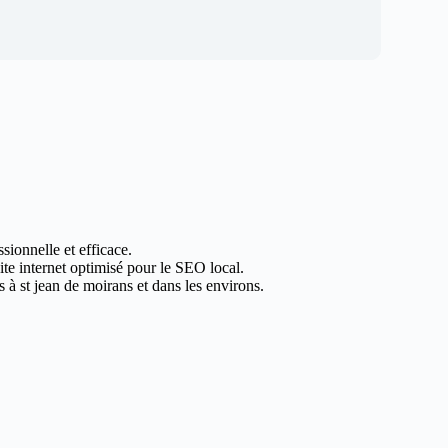
sionnelle et efficace.
ite internet optimisé pour le SEO local.
 à st jean de moirans et dans les environs.