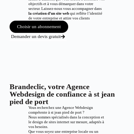
objectifs et à vous démarquer dans votre
secteur. Laissez-nous vous accompagner dans
la création d’un site web
qui reflète l’identité
de votre entreprise et attire vos clients
Choisir un abonnement
Demander un devis gratuit
Brandeclic, votre Agence
Webdesign de confiance à st jean
pied de port
Vous recherchez une Agence Webdesign
compétente à st jean pied de port ?
Nous sommes spécialisés dans la conception et
le design de sites internet sur mesure, adaptés à
vos besoins.
Que vous soyez une entreprise locale ou un