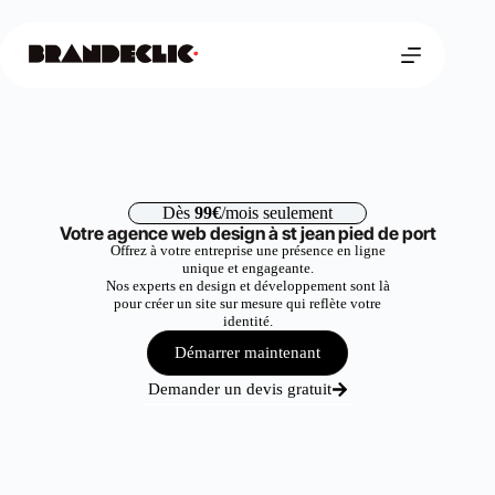
Dès
99€
/mois seulement
Votre agence web design à st jean pied de port
Offrez à votre entreprise une présence en ligne
unique et engageante.
Nos experts en design et développement sont là
pour créer un site sur mesure qui reflète votre
identité.
Démarrer maintenant
Demander un devis gratuit