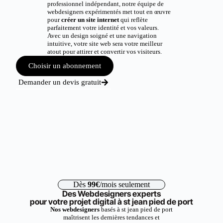
professionnel indépendant, notre équipe de
webdesigners expérimentés met tout en œuvre
pour
créer un site internet
qui reflète
parfaitement votre identité et vos valeurs.
Avec un design soigné et une navigation
intuitive, votre site web sera votre meilleur
atout pour attirer et convertir vos visiteurs.
Choisir un abonnement
Demander un devis gratuit
Dès
99€
/mois seulement
Des Webdesigners experts
pour votre projet digital à st jean pied de port
Nos webdesigners
basés à st jean pied de port
maîtrisent les dernières tendances et