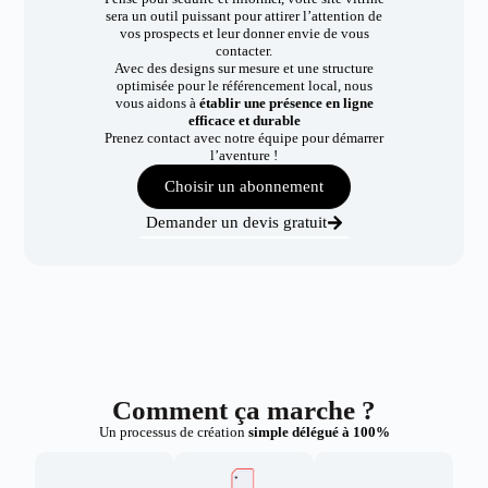
sera un outil puissant pour attirer l’attention de
vos prospects et leur donner envie de vous
contacter.
Avec des designs sur mesure et une structure
optimisée pour le référencement local, nous
vous aidons à
établir une présence en ligne
efficace et durable
Prenez contact avec notre équipe pour démarrer
l’aventure !
Choisir un abonnement
Demander un devis gratuit
Comment ça marche ?
Un processus de création
simple délégué à 100%