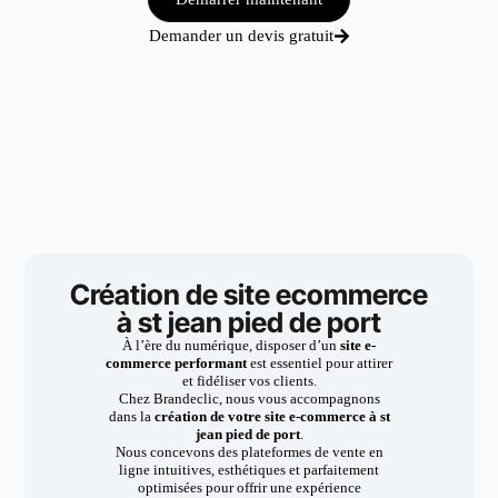
Demander un devis gratuit
Création de site ecommerce
à st jean pied de port
À l’ère du numérique, disposer d’un
site e-
commerce performant
est essentiel pour attirer
et fidéliser vos clients.
Chez Brandeclic, nous vous accompagnons
dans la
création de votre site e-commerce à st
jean pied de port
.
Nous concevons des plateformes de vente en
ligne intuitives, esthétiques et parfaitement
optimisées pour offrir une expérience