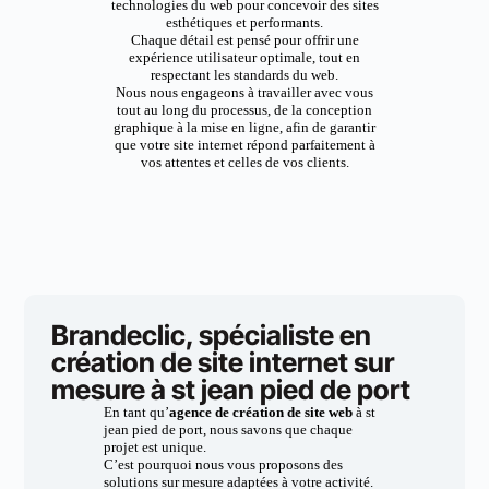
technologies du web pour concevoir des sites
esthétiques et performants.
Chaque détail est pensé pour offrir une
expérience utilisateur optimale, tout en
respectant les standards du web.
Nous nous engageons à travailler avec vous
tout au long du processus, de la conception
graphique à la mise en ligne, afin de garantir
que votre site internet répond parfaitement à
vos attentes et celles de vos clients.
Brandeclic, spécialiste en
création de site internet sur
mesure à st jean pied de port
En tant qu’
agence de création de site web
à st
jean pied de port, nous savons que chaque
projet est unique.
C’est pourquoi nous vous proposons des
solutions sur mesure adaptées à votre activité.