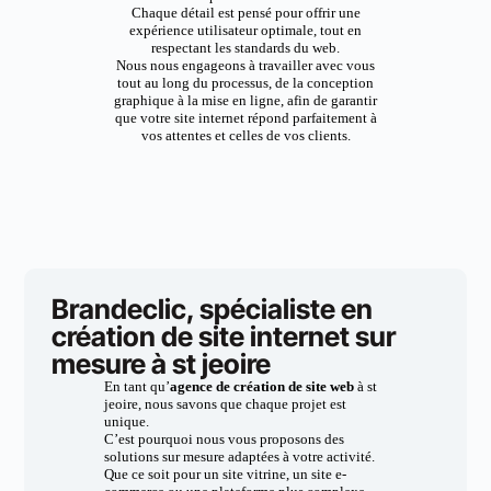
Chaque détail est pensé pour offrir une
expérience utilisateur optimale, tout en
respectant les standards du web.
Nous nous engageons à travailler avec vous
tout au long du processus, de la conception
graphique à la mise en ligne, afin de garantir
que votre site internet répond parfaitement à
vos attentes et celles de vos clients.
Brandeclic, spécialiste en
création de site internet sur
mesure à st jeoire
En tant qu’
agence de création de site web
à st
jeoire, nous savons que chaque projet est
unique.
C’est pourquoi nous vous proposons des
solutions sur mesure adaptées à votre activité.
Que ce soit pour un site vitrine, un site e-