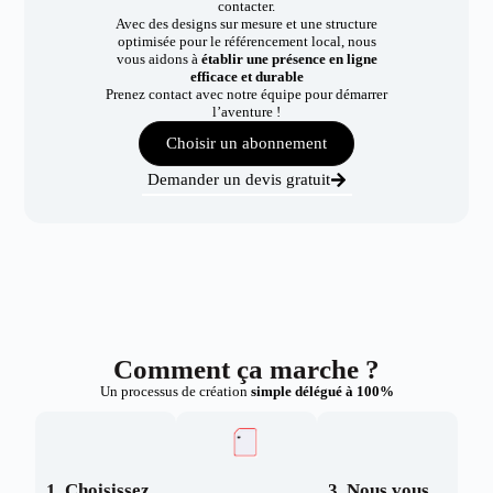
contacter.
Avec des designs sur mesure et une structure
optimisée pour le référencement local, nous
vous aidons à
établir une présence en ligne
efficace et durable
Prenez contact avec notre équipe pour démarrer
l’aventure !
Choisir un abonnement
Demander un devis gratuit
Comment ça marche ?
Un processus de création
simple délégué à 100%
1. Choisissez
3. Nous vous