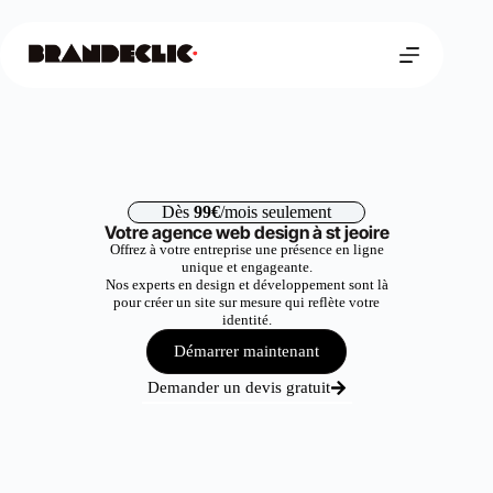
Dès
99€
/mois seulement
Votre agence web design à st jeoire
Offrez à votre entreprise une présence en ligne
unique et engageante.
Nos experts en design et développement sont là
pour créer un site sur mesure qui reflète votre
identité.
Démarrer maintenant
Demander un devis gratuit