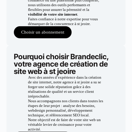
commerce ou une plateforme plus complexe,
nous utilisons des outils performants et
flexibles pour assurer la pérennité et la
visibilité de votre site internet
.
Faites confiance à notre expertise pour vous
démarquer de la concurrence à st jeoire.
Choisir un abonnement
Pourquoi choisir Brandeclic,
votre agence de création de
site web à st jeoire
Avec des années d’expérience dans la création
de site internet, notre agence à st jeoire a su se
forger une solide réputation grâce à des
réalisations de qualité et un service client
irréprochable.
Nous accompagnons nos clients dans toutes les
étapes de leur projet : analyse des besoins,
webdesign personnalisé, développement
technique, et référencement SEO local.
Notre objectif est de faire de votre site web un
véritable levier de croissance pour votre
activité.