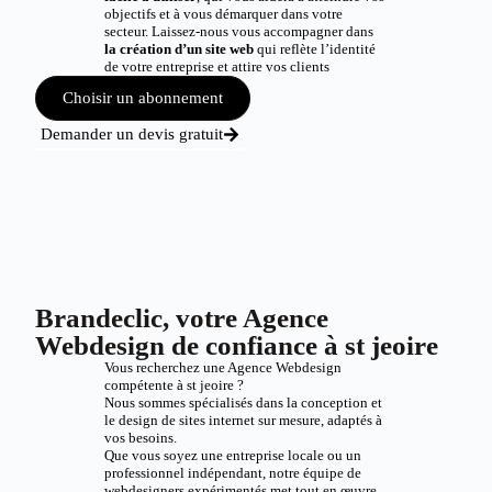
objectifs et à vous démarquer dans votre
secteur. Laissez-nous vous accompagner dans
la création d’un site web
qui reflète l’identité
de votre entreprise et attire vos clients
Choisir un abonnement
Demander un devis gratuit
Brandeclic, votre Agence
Webdesign de confiance à st jeoire
Vous recherchez une Agence Webdesign
compétente à st jeoire ?
Nous sommes spécialisés dans la conception et
le design de sites internet sur mesure, adaptés à
vos besoins.
Que vous soyez une entreprise locale ou un
professionnel indépendant, notre équipe de
webdesigners expérimentés met tout en œuvre