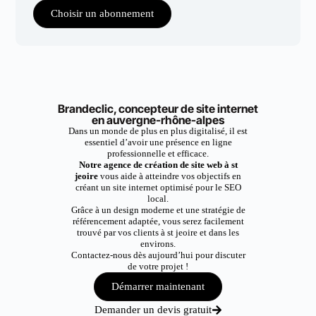
Choisir un abonnement
Brandeclic, concepteur de site internet
en auvergne-rhône-alpes
Dans un monde de plus en plus digitalisé, il est
essentiel d’avoir une présence en ligne
professionnelle et efficace.
Notre agence de création de site web à st
jeoire
vous aide à atteindre vos objectifs en
créant un site internet optimisé pour le SEO
local.
Grâce à un design moderne et une stratégie de
référencement adaptée, vous serez facilement
trouvé par vos clients à st jeoire et dans les
environs.
Contactez-nous dès aujourd’hui pour discuter
de votre projet !
Démarrer maintenant
Demander un devis gratuit