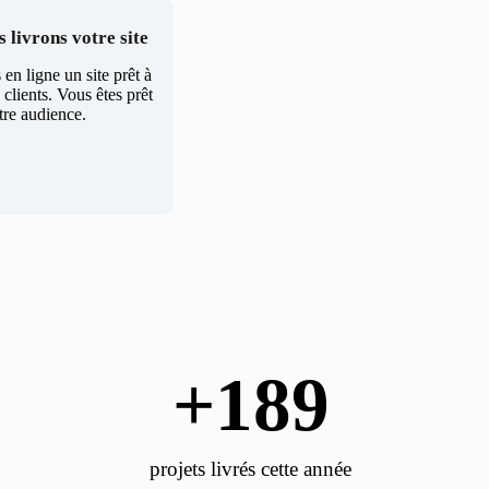
 livrons votre site
en ligne un site prêt à
clients. Vous êtes prêt
tre audience.
+
189
projets livrés cette année