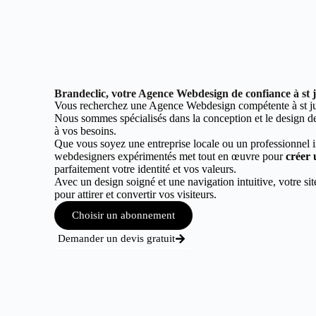
Brandeclic, votre Agence Webdesign de confiance à st j
Vous recherchez une Agence Webdesign compétente à st ju
Nous sommes spécialisés dans la conception et le design de 
à vos besoins.
Que vous soyez une entreprise locale ou un professionnel 
webdesigners expérimentés met tout en œuvre pour
créer 
parfaitement votre identité et vos valeurs.
Avec un design soigné et une navigation intuitive, votre sit
pour attirer et convertir vos visiteurs.
Choisir un abonnement
Demander un devis gratuit