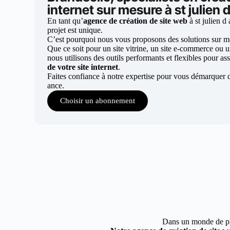
internet sur mesure à st julien 
En tant qu’
agence de création de site web
à st julien 
projet est unique.
C’est pourquoi nous vous proposons des solutions sur mes
Que ce soit pour un site vitrine, un site e-commerce ou 
nous utilisons des outils performants et flexibles pour ass
de votre site internet
.
Faites confiance à notre expertise pour vous démarquer d
ance.
Choisir un abonnement
Dans un monde de plus