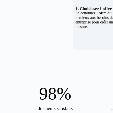
1. Choisissez l'offr
Sélectionnez l’offre qu
le mieux aux besoins de
entreprise pour créer un 
mesure.
98
%
de clients satisfaits