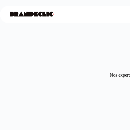
Nos experts