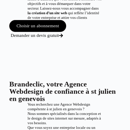
objectifs et à vous démarquer dans votre
secteur. Laissez-nous vous accompagner dans
la création d’un site web
qui reflète l’identité
de votre entreprise et attire vos clients
Choisir un abonnement
Demander un devis gratuit
Brandeclic, votre Agence
Webdesign de confiance à st julien
en genevois
Vous recherchez une Agence Webdesign
compétente à st julien en genevois ?
Nous sommes spécialisés dans la conception et
le design de sites internet sur mesure, adaptés à
vos besoins.
Que vous soyez une entreprise locale ou un