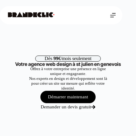
Dès
99€
/mois seulement
Votre agence web design à st julien en genevois
Offrez à votre entreprise une présence en ligne
unique et engageante.
Nos experts en design et développement sont là
pour créer un site sur mesure qui reflète votre
identité.
Démarrer maintenant
Demander un devis gratuit