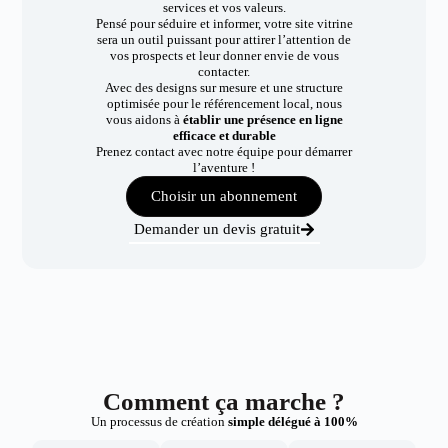
services et vos valeurs.
Pensé pour séduire et informer, votre site vitrine
sera un outil puissant pour attirer l’attention de
vos prospects et leur donner envie de vous
contacter.
Avec des designs sur mesure et une structure
optimisée pour le référencement local, nous
vous aidons à
établir une présence en ligne
efficace et durable
Prenez contact avec notre équipe pour démarrer
l’aventure !
Choisir un abonnement
Demander un devis gratuit
Comment ça marche ?
Un processus de création
simple délégué à 100%