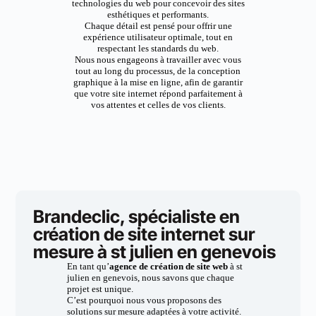
technologies du web pour concevoir des sites
esthétiques et performants.
Chaque détail est pensé pour offrir une
expérience utilisateur optimale, tout en
respectant les standards du web.
Nous nous engageons à travailler avec vous
tout au long du processus, de la conception
graphique à la mise en ligne, afin de garantir
que votre site internet répond parfaitement à
vos attentes et celles de vos clients.
Brandeclic, spécialiste en
création de site internet sur
mesure à st julien en genevois
En tant qu’
agence de création de site web
à st
julien en genevois, nous savons que chaque
projet est unique.
C’est pourquoi nous vous proposons des
solutions sur mesure adaptées à votre activité.