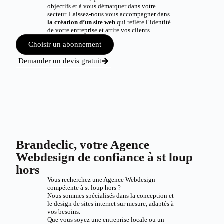
objectifs et à vous démarquer dans votre
secteur. Laissez-nous vous accompagner dans
la création d’un site web
qui reflète l’identité
de votre entreprise et attire vos clients
Choisir un abonnement
Demander un devis gratuit
Brandeclic, votre Agence
Webdesign de confiance à st loup
hors
Vous recherchez une Agence Webdesign
compétente à st loup hors ?
Nous sommes spécialisés dans la conception et
le design de sites internet sur mesure, adaptés à
vos besoins.
Que vous soyez une entreprise locale ou un