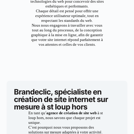
technologies du web pour concevoir des sites
esthétiques et performants.
Chaque détail est pensé pour offrir une
expérience utilisateur optimale, tout en
respectant les standards du web.
Nous nous engageons à travailler avec vous
tout au long du processus, de la conception
graphique à la mise en ligne, afin de garantir
que votre site internet répond parfaitement à
vos attentes et celles de vos clients.
Brandeclic, spécialiste en
création de site internet sur
mesure à st loup hors
En tant qu’
agence de création de site web
à st
loup hors, nous savons que chaque projet est
unique.
C’est pourquoi nous vous proposons des
solutions sur mesure adaptées à votre activité.