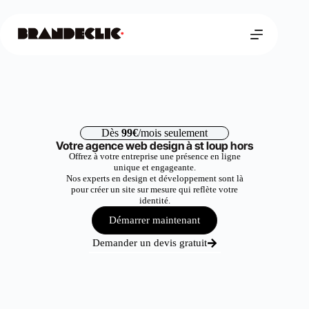
Dès
99€
/mois seulement
Votre agence web design à st loup hors
Offrez à votre entreprise une présence en ligne
unique et engageante.
Nos experts en design et développement sont là
pour créer un site sur mesure qui reflète votre
identité.
Démarrer maintenant
Demander un devis gratuit