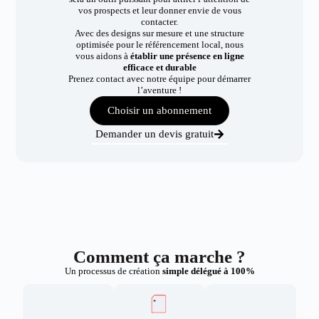
vos prospects et leur donner envie de vous
contacter.
Avec des designs sur mesure et une structure
optimisée pour le référencement local, nous
vous aidons à
établir une présence en ligne
efficace et durable
Prenez contact avec notre équipe pour démarrer
l’aventure !
Choisir un abonnement
Demander un devis gratuit
Comment ça marche ?
Un processus de création
simple délégué à 100%