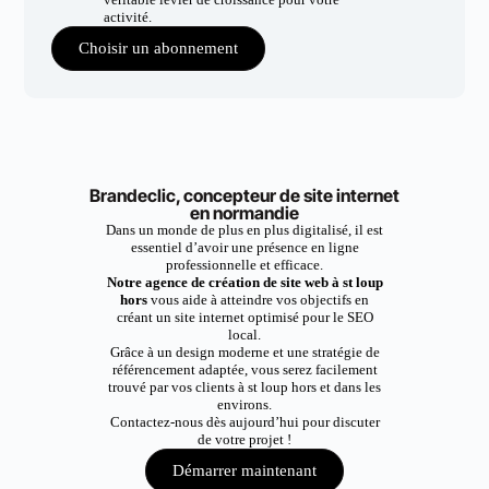
activité.
Choisir un abonnement
Brandeclic, concepteur de site internet
en normandie
Dans un monde de plus en plus digitalisé, il est
essentiel d’avoir une présence en ligne
professionnelle et efficace.
Notre agence de création de site web à st loup
hors
vous aide à atteindre vos objectifs en
créant un site internet optimisé pour le SEO
local.
Grâce à un design moderne et une stratégie de
référencement adaptée, vous serez facilement
trouvé par vos clients à st loup hors et dans les
environs.
Contactez-nous dès aujourd’hui pour discuter
de votre projet !
Démarrer maintenant