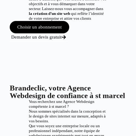
objectifs et à vous démarquer dans votre
secteur. Laissez-nous vous accompagner dans
la création d’un site web
qui reflète l’identité
de votre entreprise et attire vos clients
Choisir un abonnement
Demander un devis gratuit
Brandeclic, votre Agence
Webdesign de confiance à st marcel
Vous recherchez une Agence Webdesign
compétente à st marcel ?
Nous sommes spécialisés dans la conception et
le design de sites internet sur mesure, adaptés à
vos besoins.
Que vous soyez une entreprise locale ou un
professionnel indépendant, notre équipe de
webdesigners expérimentés met tout en œuvre