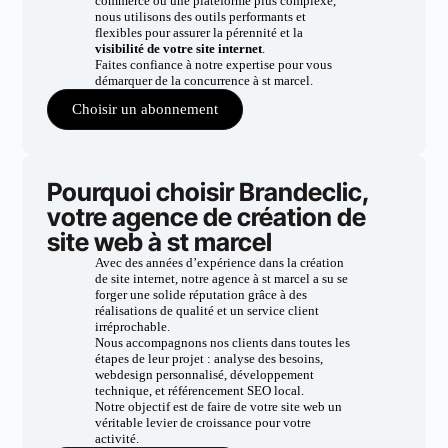
commerce ou une plateforme plus complexe,
nous utilisons des outils performants et
flexibles pour assurer la pérennité et la
visibilité de votre site internet
.
Faites confiance à notre expertise pour vous
démarquer de la concurrence à st marcel.
Choisir un abonnement
Pourquoi choisir Brandeclic,
votre agence de création de
site web à st marcel
Avec des années d’expérience dans la création
de site internet, notre agence à st marcel a su se
forger une solide réputation grâce à des
réalisations de qualité et un service client
irréprochable.
Nous accompagnons nos clients dans toutes les
étapes de leur projet : analyse des besoins,
webdesign personnalisé, développement
technique, et référencement SEO local.
Notre objectif est de faire de votre site web un
véritable levier de croissance pour votre
activité.