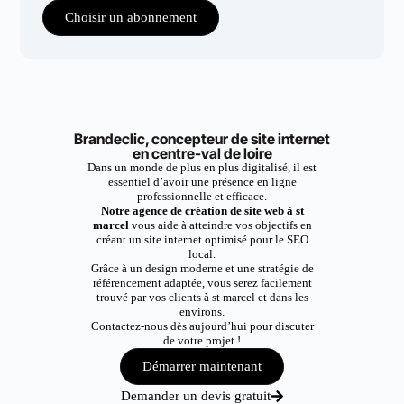
Choisir un abonnement
Brandeclic, concepteur de site internet
en centre-val de loire
Dans un monde de plus en plus digitalisé, il est
essentiel d’avoir une présence en ligne
professionnelle et efficace.
Notre agence de création de site web à st
marcel
vous aide à atteindre vos objectifs en
créant un site internet optimisé pour le SEO
local.
Grâce à un design moderne et une stratégie de
référencement adaptée, vous serez facilement
trouvé par vos clients à st marcel et dans les
environs.
Contactez-nous dès aujourd’hui pour discuter
de votre projet !
Démarrer maintenant
Demander un devis gratuit