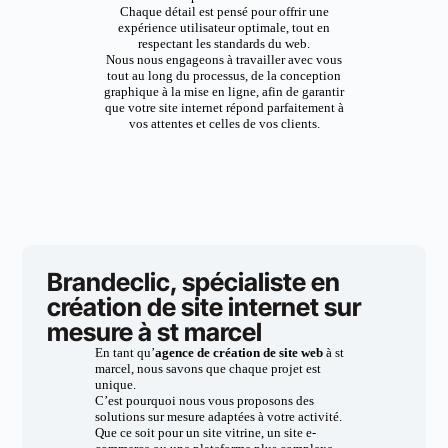
Chaque détail est pensé pour offrir une
expérience utilisateur optimale, tout en
respectant les standards du web.
Nous nous engageons à travailler avec vous
tout au long du processus, de la conception
graphique à la mise en ligne, afin de garantir
que votre site internet répond parfaitement à
vos attentes et celles de vos clients.
Brandeclic, spécialiste en
création de site internet sur
mesure à st marcel
En tant qu’
agence de création de site web
à st
marcel, nous savons que chaque projet est
unique.
C’est pourquoi nous vous proposons des
solutions sur mesure adaptées à votre activité.
Que ce soit pour un site vitrine, un site e-