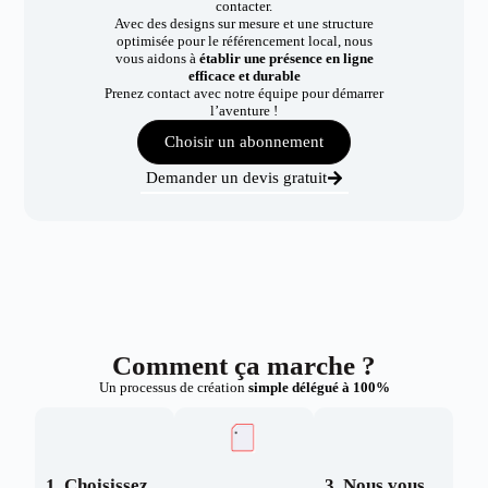
contacter.
Avec des designs sur mesure et une structure
optimisée pour le référencement local, nous
vous aidons à
établir une présence en ligne
efficace et durable
Prenez contact avec notre équipe pour démarrer
l’aventure !
Choisir un abonnement
Demander un devis gratuit
Comment ça marche ?
Un processus de création
simple délégué à 100%
1. Choisissez
3. Nous vous