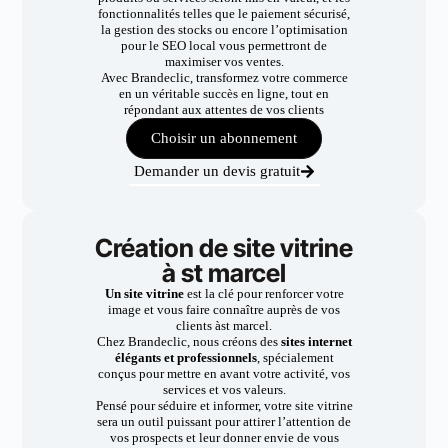
fonctionnalités telles que le paiement sécurisé,
la gestion des stocks ou encore l’optimisation
pour le SEO local vous permettront de
maximiser vos ventes.
Avec Brandeclic, transformez votre commerce
en un véritable succès en ligne, tout en
répondant aux attentes de vos clients
Choisir un abonnement
Demander un devis gratuit
Création de site vitrine
à st marcel
Un site vitrine
est la clé pour renforcer votre
image et vous faire connaître auprès de vos
clients àst marcel.
Chez Brandeclic, nous créons des
sites internet
élégants et professionnels
, spécialement
conçus pour mettre en avant votre activité, vos
services et vos valeurs.
Pensé pour séduire et informer, votre site vitrine
sera un outil puissant pour attirer l’attention de
vos prospects et leur donner envie de vous