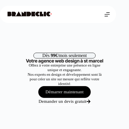
Dès
99€
/mois seulement
Votre agence web design à st marcel
Offrez à votre entreprise une présence en ligne
unique et engageante.
Nos experts en design et développement sont là
pour créer un site sur mesure qui reflète votre
identité.
Démarrer maintenant
Demander un devis gratuit