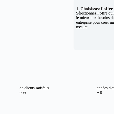
1. Choisissez l'offr
Sélectionnez l’offre qu
le mieux aux besoins de
entreprise pour créer un 
mesure.
de clients satisfaits
années d'e
0
%
+
0