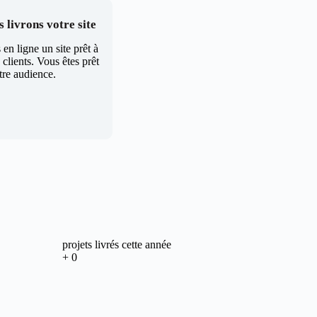
 livrons votre site
en ligne un site prêt à
clients. Vous êtes prêt
tre audience.
projets livrés cette année
+
0