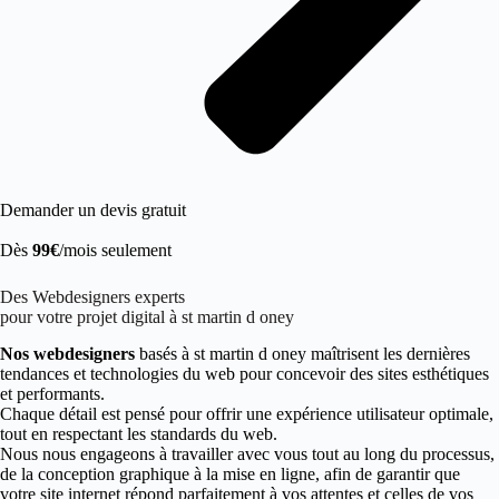
Demander un devis gratuit
Dès
99€
/mois seulement
Des Webdesigners experts
pour votre projet digital à st martin d oney
Nos webdesigners
basés à st martin d oney maîtrisent les dernières
tendances et technologies du web pour concevoir des sites esthétiques
et performants.
Chaque détail est pensé pour offrir une expérience utilisateur optimale,
tout en respectant les standards du web.
Nous nous engageons à travailler avec vous tout au long du processus,
de la conception graphique à la mise en ligne, afin de garantir que
votre site internet répond parfaitement à vos attentes et celles de vos