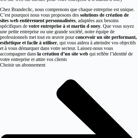
Chez Brandeclic, nous comprenons que chaque entreprise est unique.
C’est pourquoi nous vous proposons des
solutions de création de
sites web entièrement personnalisées
, adaptées aux besoins
spécifiques de
votre entreprise à st martin d oney
. Que vous soyez
une petite entreprise ou une grande société, notre équipe de
professionnels met tout en œuvre pour
concevoir un site performant,
esthétique et facile à utiliser
, qui vous aidera à atteindre vos objectifs
et à vous démarquer dans votre secteur. Laissez-nous vous
accompagner dans
la création d’un site web
qui reflète l’identité de
votre entreprise et attire vos clients
Choisir un abonnement