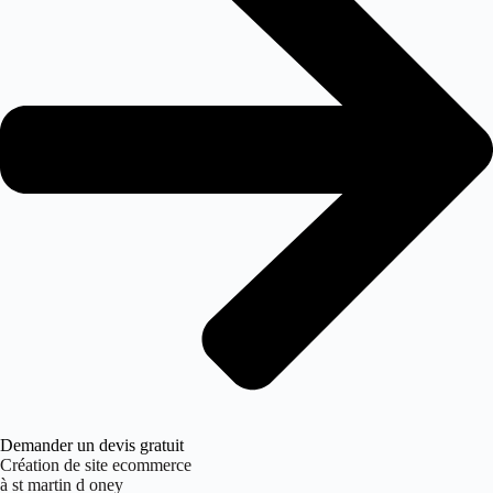
Demander un devis gratuit
Création de site ecommerce
à st martin d oney