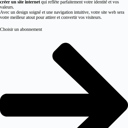
créer un site internet
qui reflète parfaitement votre identité et vos
valeurs.
Avec un design soigné et une navigation intuitive, votre site web sera
votre meilleur atout pour attirer et convertir vos visiteurs.
Choisir un abonnement