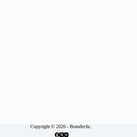
Copyright © 2026 - Brandeclic.