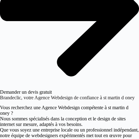
Demander un devis gratuit
Brandeclic, votre Agence Webdesign de confiance à st martin d oney
Vous recherchez une Agence Webdesign compétente à st martin d
oney ?
Nous sommes spécialisés dans la conception et le design de sites
internet sur mesure, adaptés à vos besoins.
Que vous soyez une entreprise locale ou un professionnel indépendant,
notre équipe de webdesigners expérimentés met tout en œuvre pour