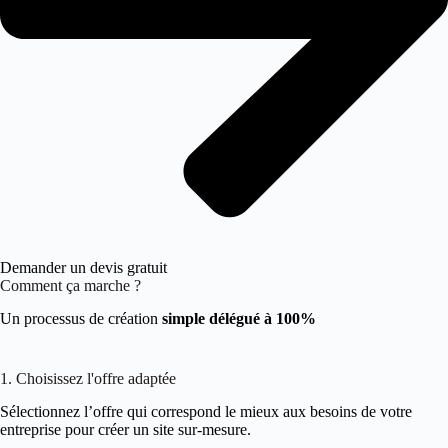
Demander un devis gratuit
Comment ça marche ?
Un processus de création
simple délégué à 100%
1. Choisissez l'offre adaptée
Sélectionnez l’offre qui correspond le mieux aux besoins de votre
entreprise pour créer un site sur-mesure.