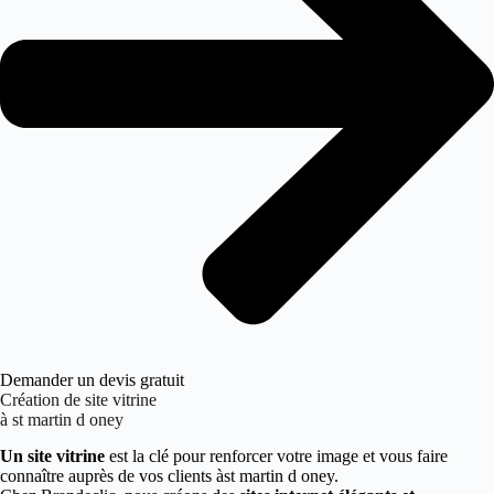
Demander un devis gratuit
Création de site vitrine
à st martin d oney
Un site vitrine
est la clé pour renforcer votre image et vous faire
connaître auprès de vos clients àst martin d oney.