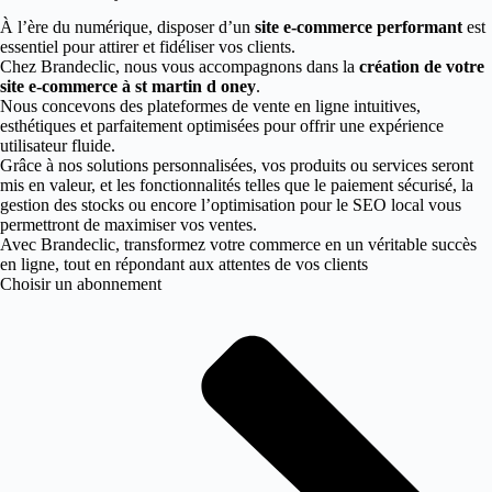
À l’ère du numérique, disposer d’un
site e-commerce performant
est
essentiel pour attirer et fidéliser vos clients.
Chez Brandeclic, nous vous accompagnons dans la
création de votre
site e-commerce à st martin d oney
.
Nous concevons des plateformes de vente en ligne intuitives,
esthétiques et parfaitement optimisées pour offrir une expérience
utilisateur fluide.
Grâce à nos solutions personnalisées, vos produits ou services seront
mis en valeur, et les fonctionnalités telles que le paiement sécurisé, la
gestion des stocks ou encore l’optimisation pour le SEO local vous
permettront de maximiser vos ventes.
Avec Brandeclic, transformez votre commerce en un véritable succès
en ligne, tout en répondant aux attentes de vos clients
Choisir un abonnement