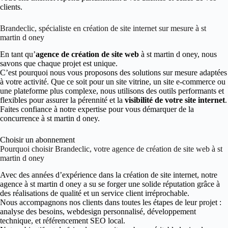
clients.
Brandeclic, spécialiste en création de site internet sur mesure à st
martin d oney
En tant qu’
agence de création de site web
à st martin d oney, nous
savons que chaque projet est unique.
C’est pourquoi nous vous proposons des solutions sur mesure adaptées
à votre activité. Que ce soit pour un site vitrine, un site e-commerce ou
une plateforme plus complexe, nous utilisons des outils performants et
flexibles pour assurer la pérennité et la
visibilité de votre site internet
.
Faites confiance à notre expertise pour vous démarquer de la
concurrence à st martin d oney.
Choisir un abonnement
Pourquoi choisir Brandeclic, votre agence de création de site web à st
martin d oney
Avec des années d’expérience dans la création de site internet, notre
agence à st martin d oney a su se forger une solide réputation grâce à
des réalisations de qualité et un service client irréprochable.
Nous accompagnons nos clients dans toutes les étapes de leur projet :
analyse des besoins, webdesign personnalisé, développement
technique, et référencement SEO local.