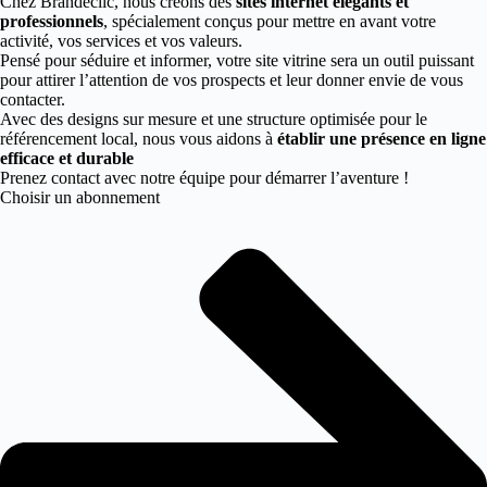
Chez Brandeclic, nous créons des
sites internet élégants et
professionnels
, spécialement conçus pour mettre en avant votre
activité, vos services et vos valeurs.
Pensé pour séduire et informer, votre site vitrine sera un outil puissant
pour attirer l’attention de vos prospects et leur donner envie de vous
contacter.
Avec des designs sur mesure et une structure optimisée pour le
référencement local, nous vous aidons à
établir une présence en ligne
efficace et durable
Prenez contact avec notre équipe pour démarrer l’aventure !
Choisir un abonnement