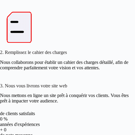
2. Remplissez le cahier des charges
Nous collaborons pour établir un cahier des charges détaillé, afin de
comprendre parfaitement votre vision et vos attentes.
3. Nous vous livrons votre site web
Nous mettons en ligne un site prêt à conquérir vos clients. Vous êtes
prêt à impacter votre audience.
de clients satisfaits
0
%
années d'expériences
+
0