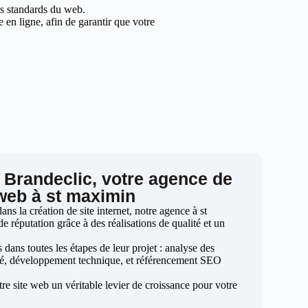
les standards du web.
en ligne, afin de garantir que votre
 Brandeclic, votre agence de
 web à st maximin
s la création de site internet, notre agence à st
e réputation grâce à des réalisations de qualité et un
ans toutes les étapes de leur projet : analyse des
sé, développement technique, et référencement SEO
otre site web un véritable levier de croissance pour votre