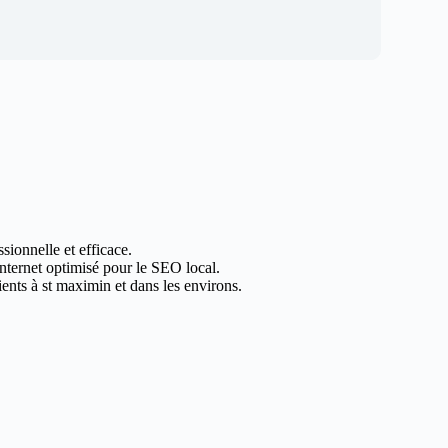
sionnelle et efficace.
internet optimisé pour le SEO local.
ents à st maximin et dans les environs.