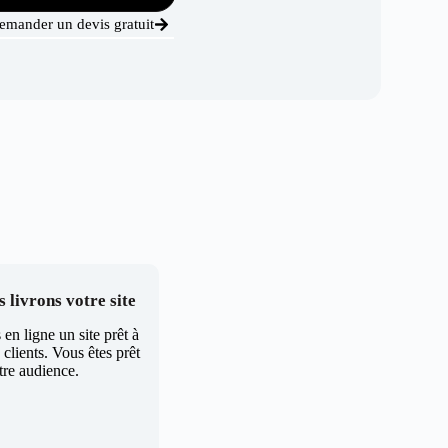
emander un devis gratuit
 livrons votre site
en ligne un site prêt à
clients. Vous êtes prêt
tre audience.