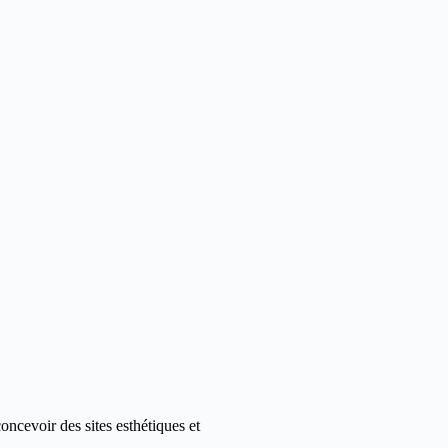
ncevoir des sites esthétiques et