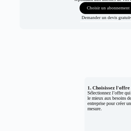
Choisir un abonnement
Demander un devis gratuit
1. Choisissez l'offr
Sélectionnez l’offre qu
le mieux aux besoins de
entreprise pour créer un 
mesure.