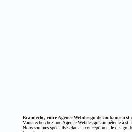
Brandeclic, votre Agence Webdesign de confiance à st
Vous recherchez une Agence Webdesign compétente à st 
Nous sommes spécialisés dans la conception et le design de 