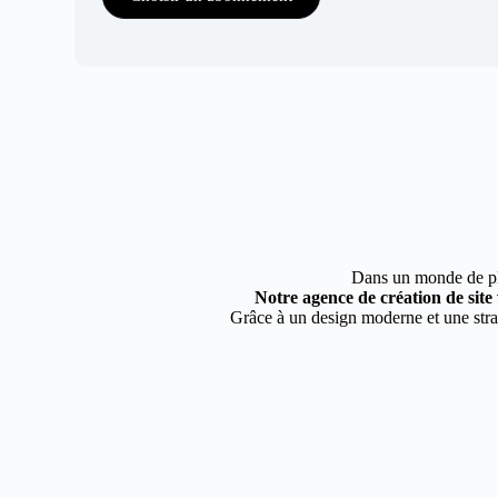
Dans un monde de plus
Notre agence de création de site
Grâce à un design moderne et une strat