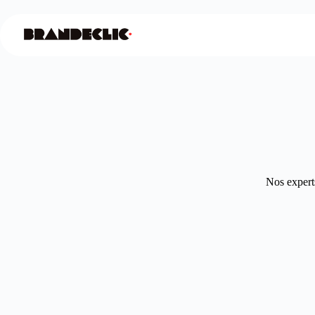
Nos experts