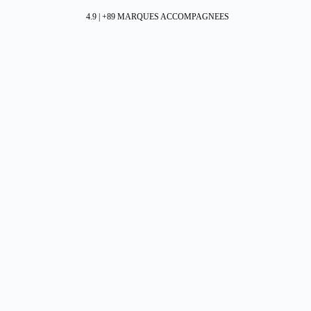
4.9 | +89 MARQUES ACCOMPAGNEES