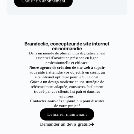
Choisir un abonnement
Brandeclic, concepteur de site internet
en normandie
Dans un monde de plus en plus digitalisé, il est
essentiel d’avoir une présence en ligne
professionnelle et efficace.
Notre agence de création de site web à st pair
vous aide à atteindre vos objectifs en créant un
site internet optimisé pour le SEO local.
Grâce à un design moderne et une stratégie de
référencement adaptée, vous serez facilement
trouvé par vos clients à st pair et dans les
environs.
Contactez-nous dès aujourd’hui pour discuter
de votre projet !
Démarrer maintenant
Demander un devis gratuit