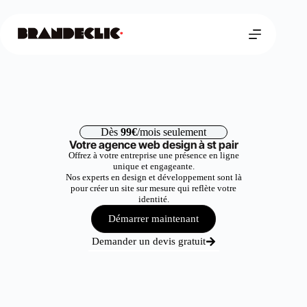
Dès
99€
/mois seulement
Votre agence web design à st pair
Offrez à votre entreprise une présence en ligne
unique et engageante.
Nos experts en design et développement sont là
pour créer un site sur mesure qui reflète votre
identité.
Démarrer maintenant
Demander un devis gratuit