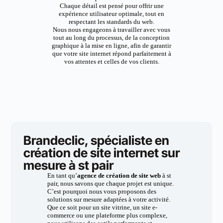
Chaque détail est pensé pour offrir une
expérience utilisateur optimale, tout en
respectant les standards du web.
Nous nous engageons à travailler avec vous
tout au long du processus, de la conception
graphique à la mise en ligne, afin de garantir
que votre site internet répond parfaitement à
vos attentes et celles de vos clients.
Brandeclic, spécialiste en
création de site internet sur
mesure à st pair
En tant qu’
agence de création de site web
à st
pair, nous savons que chaque projet est unique.
C’est pourquoi nous vous proposons des
solutions sur mesure adaptées à votre activité.
Que ce soit pour un site vitrine, un site e-
commerce ou une plateforme plus complexe,