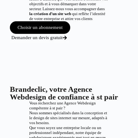
objectifs et à vous démarquer dans votre
secteur. Laissez-nous vous accompagner dans
la création d’un site web
qui reflète l’identité
de votre entreprise et attire vos clients
Choisir un abonnement
Demander un devis gratuit
Brandeclic, votre Agence
Webdesign de confiance à st pair
Vous recherchez une Agence Webdesign
compétente à st pair ?
Nous sommes spécialisés dans la conception et
le design de sites internet sur mesure, adaptés à
vos besoins.
Que vous soyez une entreprise locale ou un
professionnel indépendant, notre équipe de
webdesigners expérimentés met tout en œuvre