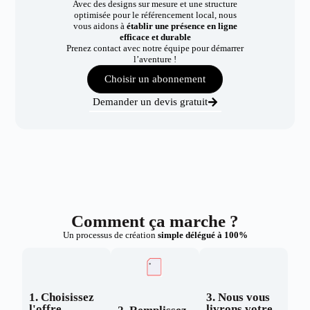
Avec des designs sur mesure et une structure
optimisée pour le référencement local, nous
vous aidons à
établir une présence en ligne
efficace et durable
Prenez contact avec notre équipe pour démarrer
l’aventure !
Choisir un abonnement
Demander un devis gratuit
Comment ça marche ?
Un processus de création
simple délégué à 100%
1. Choisissez
3. Nous vous
l'offre
livrons votre