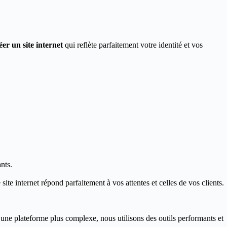
éer un site internet
qui reflète parfaitement votre identité et vos
nts.
ite internet répond parfaitement à vos attentes et celles de vos clients.
 une plateforme plus complexe, nous utilisons des outils performants et