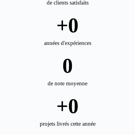
de clients satisfaits
+
0
années d'expériences
0
de note moyenne
+
0
projets livrés cette année