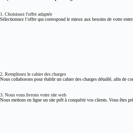
1. Choisissez l'offre adaptée
Sélectionnez l’offre qui correspond le mieux aux besoins de votre entre
2. Remplissez le cahier des charges
Nous collaborons pour établir un cahier des charges détaillé, afin de co
3. Nous vous livrons votre site web
Nous mettons en ligne un site prêt à conquérir vos clients. Vous êtes pr