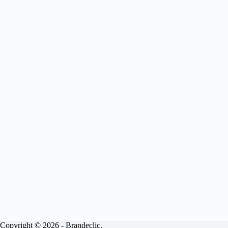
Copyright © 2026 - Brandeclic.