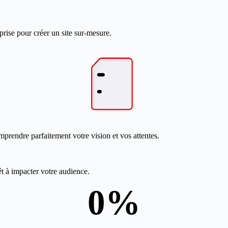
prise pour créer un site sur-mesure.
mprendre parfaitement votre vision et vos attentes.
êt à impacter votre audience.
0
%