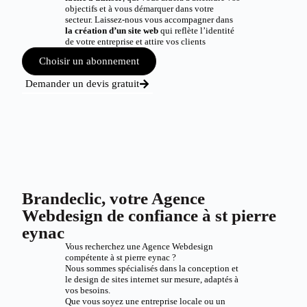
objectifs et à vous démarquer dans votre
secteur. Laissez-nous vous accompagner dans
la création d’un site web
qui reflète l’identité
de votre entreprise et attire vos clients
Choisir un abonnement
Demander un devis gratuit
Brandeclic, votre Agence
Webdesign de confiance à st pierre
eynac
Vous recherchez une Agence Webdesign
compétente à st pierre eynac ?
Nous sommes spécialisés dans la conception et
le design de sites internet sur mesure, adaptés à
vos besoins.
Que vous soyez une entreprise locale ou un