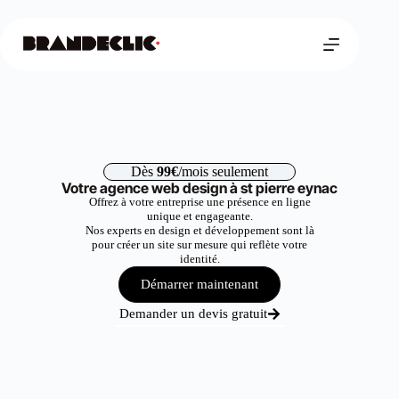
Dès
99€
/mois seulement
Votre agence web design à st pierre eynac
Offrez à votre entreprise une présence en ligne
unique et engageante.
Nos experts en design et développement sont là
pour créer un site sur mesure qui reflète votre
identité.
Démarrer maintenant
Demander un devis gratuit