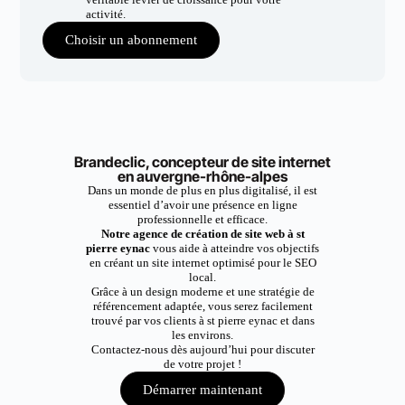
activité.
Choisir un abonnement
Brandeclic, concepteur de site internet
en auvergne-rhône-alpes
Dans un monde de plus en plus digitalisé, il est
essentiel d’avoir une présence en ligne
professionnelle et efficace.
Notre agence de création de site web à st
pierre eynac
vous aide à atteindre vos objectifs
en créant un site internet optimisé pour le SEO
local.
Grâce à un design moderne et une stratégie de
référencement adaptée, vous serez facilement
trouvé par vos clients à st pierre eynac et dans
les environs.
Contactez-nous dès aujourd’hui pour discuter
de votre projet !
Démarrer maintenant