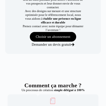
vos prospects et leur donner envie de vous
contacter.
Avec des designs sur mesure et une structure
optimisée pour le référencement local, nous
vous aidons à
établir une présence en ligne
efficace et durable
Prenez contact avec notre équipe pour démarrer
l’aventure !
Choisir un abonnement
Demander un devis gratuit
Comment ça marche ?
Un processus de création
simple délégué à 100%