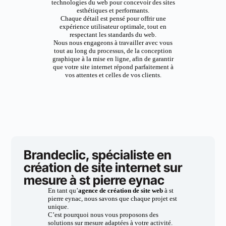
technologies du web pour concevoir des sites
esthétiques et performants.
Chaque détail est pensé pour offrir une
expérience utilisateur optimale, tout en
respectant les standards du web.
Nous nous engageons à travailler avec vous
tout au long du processus, de la conception
graphique à la mise en ligne, afin de garantir
que votre site internet répond parfaitement à
vos attentes et celles de vos clients.
Brandeclic, spécialiste en
création de site internet sur
mesure à st pierre eynac
En tant qu’
agence de création de site web
à st
pierre eynac, nous savons que chaque projet est
unique.
C’est pourquoi nous vous proposons des
solutions sur mesure adaptées à votre activité.