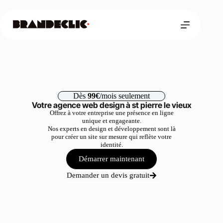
Dès
99€
/mois seulement
Votre agence web design à st pierre le vieux
Offrez à votre entreprise une présence en ligne
unique et engageante.
Nos experts en design et développement sont là
pour créer un site sur mesure qui reflète votre
identité.
Démarrer maintenant
Demander un devis gratuit