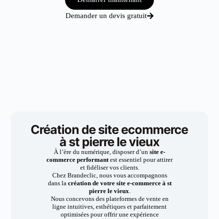
Demander un devis gratuit
Création de site ecommerce
à st pierre le vieux
À l’ère du numérique, disposer d’un
site e-
commerce performant
est essentiel pour attirer
et fidéliser vos clients.
Chez Brandeclic, nous vous accompagnons
dans la
création de votre site e-commerce à st
pierre le vieux
.
Nous concevons des plateformes de vente en
ligne intuitives, esthétiques et parfaitement
optimisées pour offrir une expérience