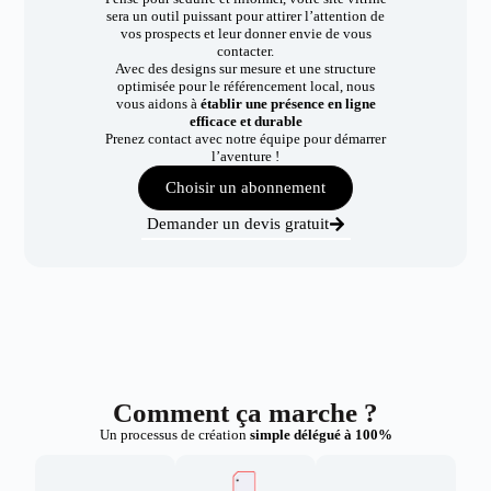
sera un outil puissant pour attirer l’attention de
vos prospects et leur donner envie de vous
contacter.
Avec des designs sur mesure et une structure
optimisée pour le référencement local, nous
vous aidons à
établir une présence en ligne
efficace et durable
Prenez contact avec notre équipe pour démarrer
l’aventure !
Choisir un abonnement
Demander un devis gratuit
Comment ça marche ?
Un processus de création
simple délégué à 100%