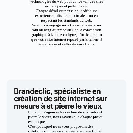
technologies du web pour concevoir des sites
esthétiques et performants.
Chaque détail est pensé pour offrir une
expérience utilisateur optimale, tout en
respectant les standards du web.
Nous nous engageons à travailler avec vous
tout au long du processus, de la conception
graphique à la mise en ligne, afin de garantir
que votre site internet répond parfaitement à
vos attentes et celles de vos clients.
Brandeclic, spécialiste en
création de site internet sur
mesure à st pierre le vieux
En tant qu’
agence de création de site web
à st
pierre le vieux, nous savons que chaque projet
est unique.
C’est pourquoi nous vous proposons des
solutions sur mesure adaptées à votre activité.