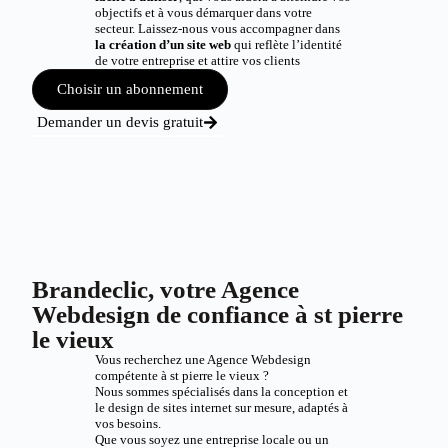
objectifs et à vous démarquer dans votre
secteur. Laissez-nous vous accompagner dans
la création d’un site web
qui reflète l’identité
de votre entreprise et attire vos clients
Choisir un abonnement
Demander un devis gratuit
Brandeclic, votre Agence
Webdesign de confiance à st pierre
le vieux
Vous recherchez une Agence Webdesign
compétente à st pierre le vieux ?
Nous sommes spécialisés dans la conception et
le design de sites internet sur mesure, adaptés à
vos besoins.
Que vous soyez une entreprise locale ou un