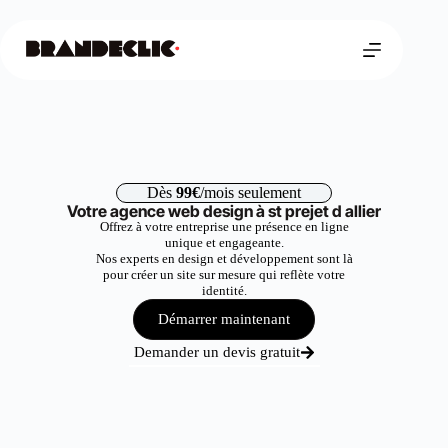
Dès
99€
/mois seulement
Votre agence web design à st prejet d allier
Offrez à votre entreprise une présence en ligne
unique et engageante.
Nos experts en design et développement sont là
pour créer un site sur mesure qui reflète votre
identité.
Démarrer maintenant
Demander un devis gratuit