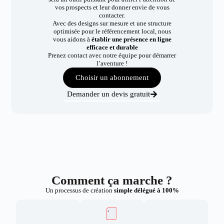
vos prospects et leur donner envie de vous
contacter.
Avec des designs sur mesure et une structure
optimisée pour le référencement local, nous
vous aidons à
établir une présence en ligne
efficace et durable
Prenez contact avec notre équipe pour démarrer
l’aventure !
Choisir un abonnement
Demander un devis gratuit
Comment ça marche ?
Un processus de création
simple délégué à 100%