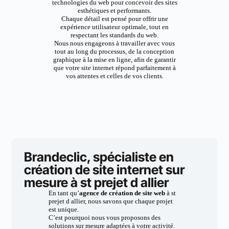
technologies du web pour concevoir des sites
esthétiques et performants.
Chaque détail est pensé pour offrir une
expérience utilisateur optimale, tout en
respectant les standards du web.
Nous nous engageons à travailler avec vous
tout au long du processus, de la conception
graphique à la mise en ligne, afin de garantir
que votre site internet répond parfaitement à
vos attentes et celles de vos clients.
Brandeclic, spécialiste en
création de site internet sur
mesure à st prejet d allier
En tant qu’
agence de création de site web
à st
prejet d allier, nous savons que chaque projet
est unique.
C’est pourquoi nous vous proposons des
solutions sur mesure adaptées à votre activité.