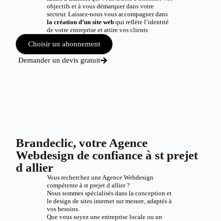
objectifs et à vous démarquer dans votre
secteur. Laissez-nous vous accompagner dans
la création d’un site web
qui reflète l’identité
de votre entreprise et attire vos clients
Choisir un abonnement
Demander un devis gratuit
Brandeclic, votre Agence
Webdesign de confiance à st prejet
d allier
Vous recherchez une Agence Webdesign
compétente à st prejet d allier ?
Nous sommes spécialisés dans la conception et
le design de sites internet sur mesure, adaptés à
vos besoins.
Que vous soyez une entreprise locale ou un