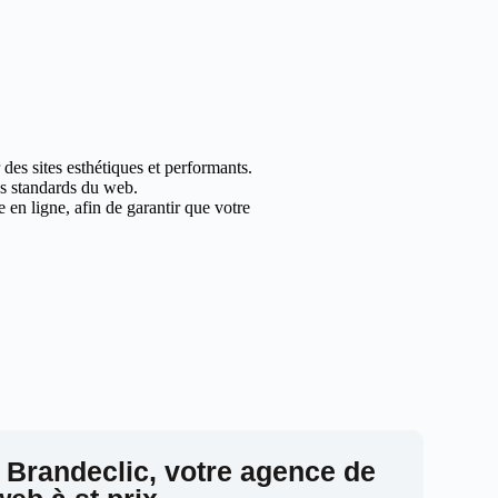
des sites esthétiques et performants.
les standards du web.
en ligne, afin de garantir que votre
 Brandeclic, votre agence de