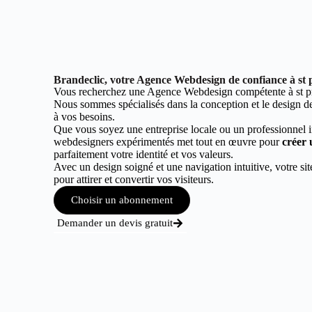
Brandeclic, votre Agence Webdesign de confiance à st 
Vous recherchez une Agence Webdesign compétente à st p
Nous sommes spécialisés dans la conception et le design de 
à vos besoins.
Que vous soyez une entreprise locale ou un professionnel 
webdesigners expérimentés met tout en œuvre pour
créer 
parfaitement votre identité et vos valeurs.
Avec un design soigné et une navigation intuitive, votre sit
pour attirer et convertir vos visiteurs.
Choisir un abonnement
Demander un devis gratuit