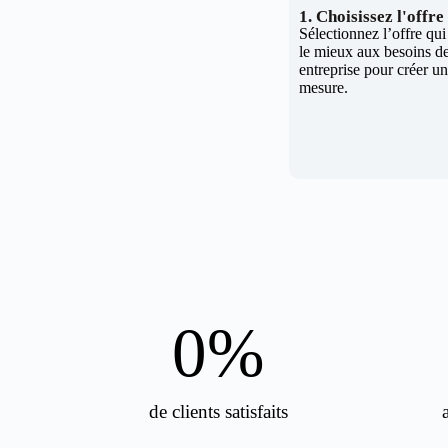
1. Choisissez l'offr
Sélectionnez l’offre qu
le mieux aux besoins de
entreprise pour créer un 
mesure.
0
%
de clients satisfaits