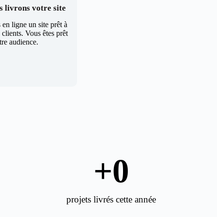
 livrons votre site
en ligne un site prêt à
clients. Vous êtes prêt
tre audience.
+
0
projets livrés cette année