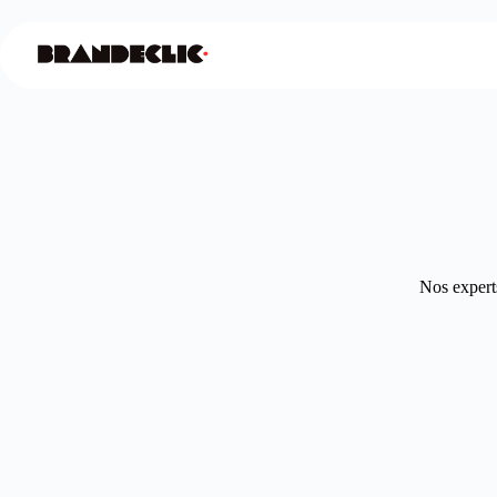
Nos experts