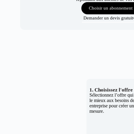
Choisir un abonnement
Demander un devis gratuit
1. Choisissez l'offr
Sélectionnez l’offre qu
le mieux aux besoins de
entreprise pour créer un 
mesure.