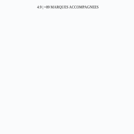
4.9 | +89 MARQUES ACCOMPAGNEES