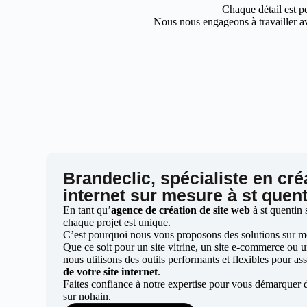
Chaque détail est pe
Nous nous engageons à travailler av
Brandeclic, spécialiste en cré
internet sur mesure à st quen
En tant qu’
agence de création de site web
à st quentin
chaque projet est unique.
C’est pourquoi nous vous proposons des solutions sur mes
Que ce soit pour un site vitrine, un site e-commerce ou 
nous utilisons des outils performants et flexibles pour ass
de votre site internet
.
Faites confiance à notre expertise pour vous démarquer d
sur nohain.