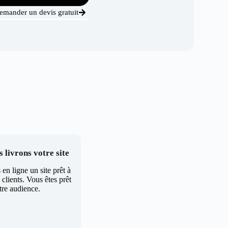
emander un devis gratuit
 livrons votre site
en ligne un site prêt à
clients. Vous êtes prêt
tre audience.