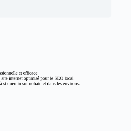
sionnelle et efficace.
 site internet optimisé pour le SEO local.
 st quentin sur nohain et dans les environs.