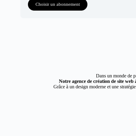
Choisir un abonnement
Dans un monde de plus
Notre agence de création de site web 
Grâce à un design moderne et une stratégie 