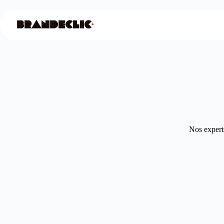
Nos experts