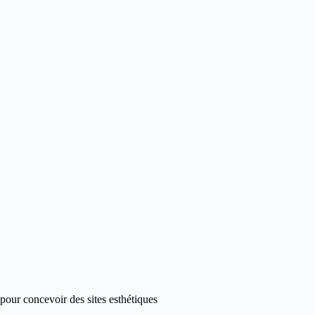
pour concevoir des sites esthétiques