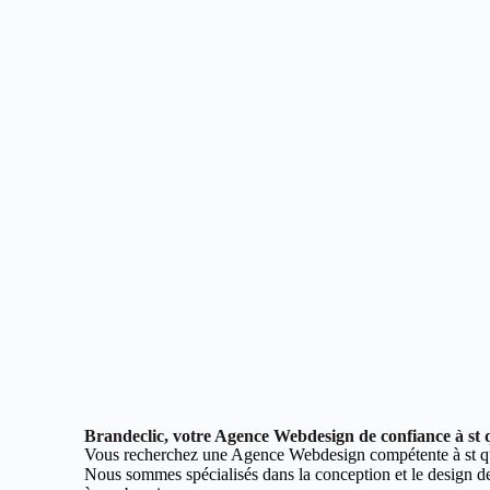
Brandeclic, votre Agence Webdesign de confiance à st 
Vous recherchez une Agence Webdesign compétente à st qu
Nous sommes spécialisés dans la conception et le design de 