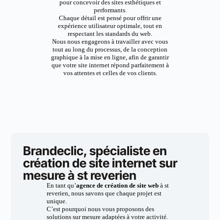
pour concevoir des sites esthétiques et
performants.
Chaque détail est pensé pour offrir une
expérience utilisateur optimale, tout en
respectant les standards du web.
Nous nous engageons à travailler avec vous
tout au long du processus, de la conception
graphique à la mise en ligne, afin de garantir
que votre site internet répond parfaitement à
vos attentes et celles de vos clients.
Brandeclic, spécialiste en
création de site internet sur
mesure à st reverien
En tant qu’
agence de création de site web
à st
reverien, nous savons que chaque projet est
unique.
C’est pourquoi nous vous proposons des
solutions sur mesure adaptées à votre activité.