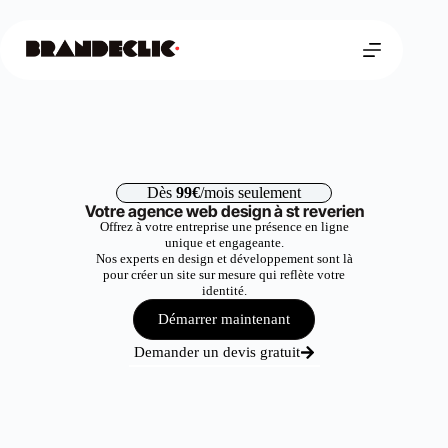
Dès
99€
/mois seulement
Votre agence web design à st reverien
Offrez à votre entreprise une présence en ligne
unique et engageante.
Nos experts en design et développement sont là
pour créer un site sur mesure qui reflète votre
identité.
Démarrer maintenant
Demander un devis gratuit