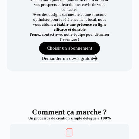
vos prospects et leur donner envie de vous
contacter.
Avec des designs sur mesure et une structure
optimisée pour le référencement local, nous
vous aidons à
établir une présence en ligne
efficace et durable
Prenez contact avec notre équipe pour démarrer
l’aventure !
Choisir un abonnement
Demander un devis gratuit
Comment ça marche ?
Un processus de création
simple délégué à 100%