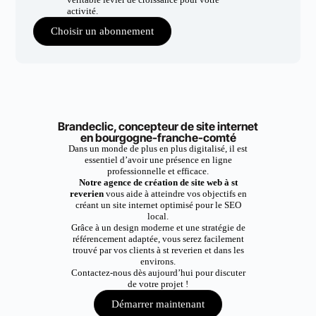
activité.
Choisir un abonnement
Brandeclic, concepteur de site internet
en bourgogne-franche-comté
Dans un monde de plus en plus digitalisé, il est
essentiel d’avoir une présence en ligne
professionnelle et efficace.
Notre agence de création de site web à st
reverien
vous aide à atteindre vos objectifs en
créant un site internet optimisé pour le SEO
local.
Grâce à un design moderne et une stratégie de
référencement adaptée, vous serez facilement
trouvé par vos clients à st reverien et dans les
environs.
Contactez-nous dès aujourd’hui pour discuter
de votre projet !
Démarrer maintenant