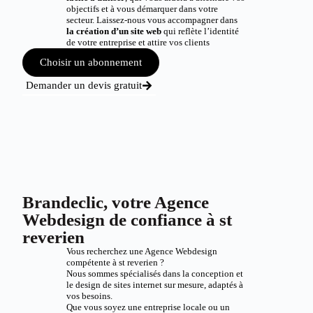
objectifs et à vous démarquer dans votre
secteur. Laissez-nous vous accompagner dans
la création d’un site web
qui reflète l’identité
de votre entreprise et attire vos clients
Choisir un abonnement
Demander un devis gratuit
Brandeclic, votre Agence
Webdesign de confiance à st
reverien
Vous recherchez une Agence Webdesign
compétente à st reverien ?
Nous sommes spécialisés dans la conception et
le design de sites internet sur mesure, adaptés à
vos besoins.
Que vous soyez une entreprise locale ou un