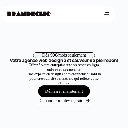
Dès
99€
/mois seulement
Votre agence web design à st sauveur de pierrepont
Offrez à votre entreprise une présence en ligne
unique et engageante.
Nos experts en design et développement sont là
pour créer un site sur mesure qui reflète votre
identité.
Démarrer maintenant
Demander un devis gratuit