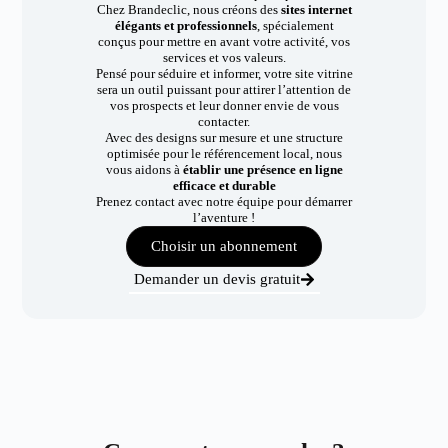
Chez Brandeclic, nous créons des
sites internet
élégants et professionnels
, spécialement
conçus pour mettre en avant votre activité, vos
services et vos valeurs.
Pensé pour séduire et informer, votre site vitrine
sera un outil puissant pour attirer l’attention de
vos prospects et leur donner envie de vous
contacter.
Avec des designs sur mesure et une structure
optimisée pour le référencement local, nous
vous aidons à
établir une présence en ligne
efficace et durable
Prenez contact avec notre équipe pour démarrer
l’aventure !
Choisir un abonnement
Demander un devis gratuit