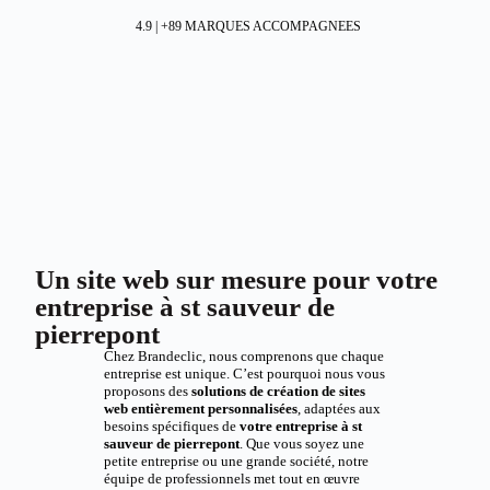
4.9 | +89 MARQUES ACCOMPAGNEES
Un site web sur mesure pour votre
entreprise à st sauveur de
pierrepont
Chez Brandeclic, nous comprenons que chaque
entreprise est unique. C’est pourquoi nous vous
proposons des
solutions de création de sites
web entièrement personnalisées
, adaptées aux
besoins spécifiques de
votre entreprise à st
sauveur de pierrepont
. Que vous soyez une
petite entreprise ou une grande société, notre
équipe de professionnels met tout en œuvre