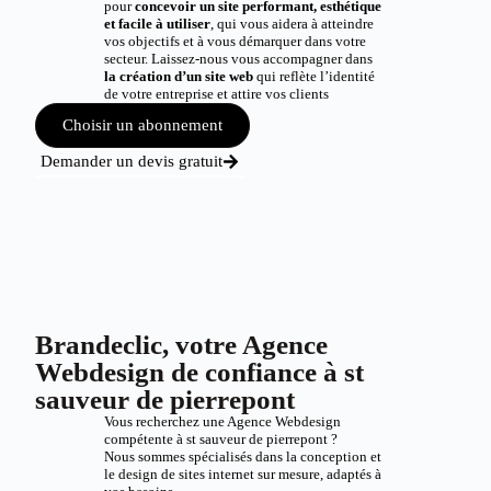
pour
concevoir un site performant, esthétique
et facile à utiliser
, qui vous aidera à atteindre
vos objectifs et à vous démarquer dans votre
secteur. Laissez-nous vous accompagner dans
la création d’un site web
qui reflète l’identité
de votre entreprise et attire vos clients
Choisir un abonnement
Demander un devis gratuit
Brandeclic, votre Agence
Webdesign de confiance à st
sauveur de pierrepont
Vous recherchez une Agence Webdesign
compétente à st sauveur de pierrepont ?
Nous sommes spécialisés dans la conception et
le design de sites internet sur mesure, adaptés à