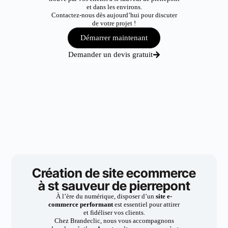
et dans les environs.
Contactez-nous dès aujourd’hui pour discuter
de votre projet !
Démarrer maintenant
Demander un devis gratuit
Création de site ecommerce
à st sauveur de pierrepont
À l’ère du numérique, disposer d’un
site e-
commerce performant
est essentiel pour attirer
et fidéliser vos clients.
Chez Brandeclic, nous vous accompagnons