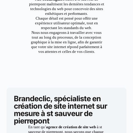
pierrepont maîtrisent les dernières tendances et
technologies du web pour concevoir des sites
esthétiques et performants.
Chaque détail est pensé pour offrir une
expérience utilisateur optimale, tout en
respectant les standards du web.
Nous nous engageons à travailler avec vous
tout au long du processus, de la conception
graphique à la mise en ligne, afin de garantir
que votre site internet répond parfaitement à
vos attentes et celles de vos clients.
Brandeclic, spécialiste en
création de site internet sur
mesure à st sauveur de
pierrepont
En tant qu’
agence de création de site web
à st
sauveur de pierrepont, nous savons que chaque