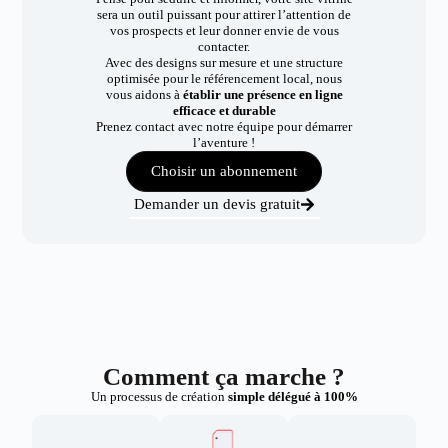
sera un outil puissant pour attirer l’attention de
vos prospects et leur donner envie de vous
contacter.
Avec des designs sur mesure et une structure
optimisée pour le référencement local, nous
vous aidons à
établir une présence en ligne
efficace et durable
Prenez contact avec notre équipe pour démarrer
l’aventure !
Choisir un abonnement
Demander un devis gratuit
Comment ça marche ?
Un processus de création
simple délégué à 100%