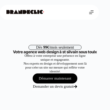
Dès
99€
/mois seulement
Votre agence web design à st silvain sous toulx
Offrez à votre entreprise une présence en ligne
unique et engageante.
Nos experts en design et développement sont là
pour créer un site sur mesure qui reflète votre
identité.
Démarrer maintenant
Demander un devis gratuit