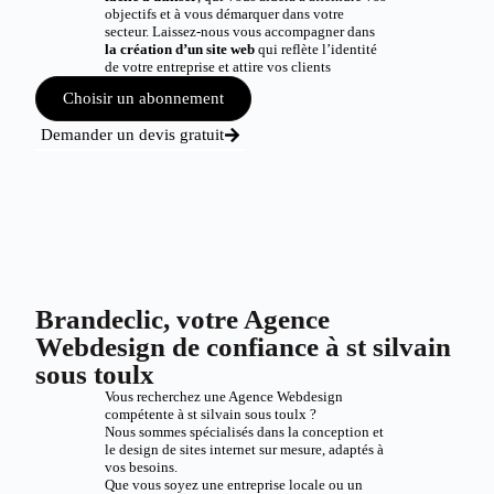
objectifs et à vous démarquer dans votre
secteur. Laissez-nous vous accompagner dans
la création d’un site web
qui reflète l’identité
de votre entreprise et attire vos clients
Choisir un abonnement
Demander un devis gratuit
Brandeclic, votre Agence
Webdesign de confiance à st silvain
sous toulx
Vous recherchez une Agence Webdesign
compétente à st silvain sous toulx ?
Nous sommes spécialisés dans la conception et
le design de sites internet sur mesure, adaptés à
vos besoins.
Que vous soyez une entreprise locale ou un