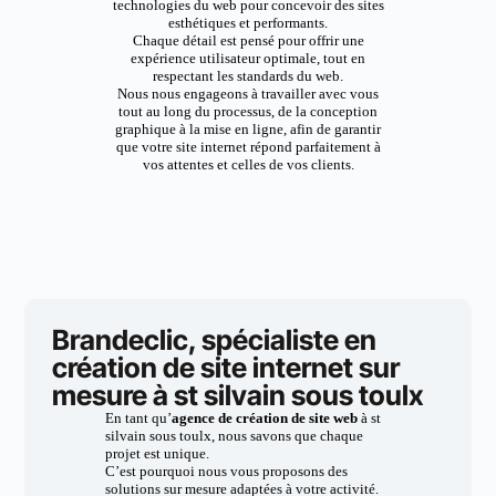
technologies du web pour concevoir des sites
esthétiques et performants.
Chaque détail est pensé pour offrir une
expérience utilisateur optimale, tout en
respectant les standards du web.
Nous nous engageons à travailler avec vous
tout au long du processus, de la conception
graphique à la mise en ligne, afin de garantir
que votre site internet répond parfaitement à
vos attentes et celles de vos clients.
Brandeclic, spécialiste en
création de site internet sur
mesure à st silvain sous toulx
En tant qu’
agence de création de site web
à st
silvain sous toulx, nous savons que chaque
projet est unique.
C’est pourquoi nous vous proposons des
solutions sur mesure adaptées à votre activité.