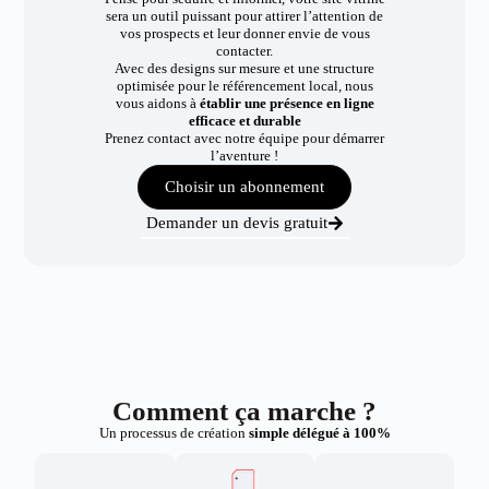
sera un outil puissant pour attirer l’attention de
vos prospects et leur donner envie de vous
contacter.
Avec des designs sur mesure et une structure
optimisée pour le référencement local, nous
vous aidons à
établir une présence en ligne
efficace et durable
Prenez contact avec notre équipe pour démarrer
l’aventure !
Choisir un abonnement
Demander un devis gratuit
Comment ça marche ?
Un processus de création
simple délégué à 100%