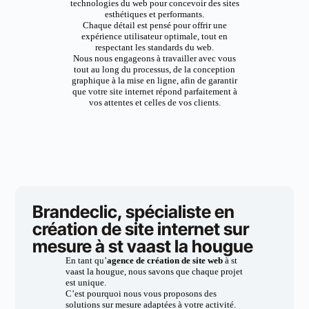
technologies du web pour concevoir des sites
esthétiques et performants.
Chaque détail est pensé pour offrir une
expérience utilisateur optimale, tout en
respectant les standards du web.
Nous nous engageons à travailler avec vous
tout au long du processus, de la conception
graphique à la mise en ligne, afin de garantir
que votre site internet répond parfaitement à
vos attentes et celles de vos clients.
Brandeclic, spécialiste en
création de site internet sur
mesure à st vaast la hougue
En tant qu’
agence de création de site web
à st
vaast la hougue, nous savons que chaque projet
est unique.
C’est pourquoi nous vous proposons des
solutions sur mesure adaptées à votre activité.