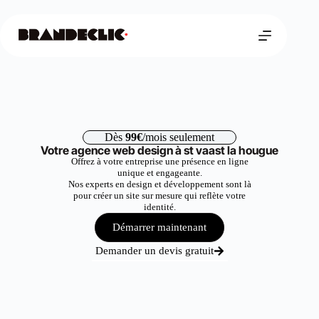
Dès
99€
/mois seulement
Votre agence web design à st vaast la hougue
Offrez à votre entreprise une présence en ligne
unique et engageante.
Nos experts en design et développement sont là
pour créer un site sur mesure qui reflète votre
identité.
Démarrer maintenant
Demander un devis gratuit