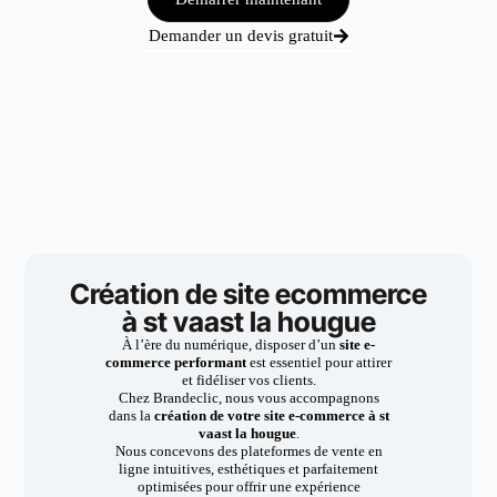
Demander un devis gratuit
Création de site ecommerce
à st vaast la hougue
À l’ère du numérique, disposer d’un
site e-
commerce performant
est essentiel pour attirer
et fidéliser vos clients.
Chez Brandeclic, nous vous accompagnons
dans la
création de votre site e-commerce à st
vaast la hougue
.
Nous concevons des plateformes de vente en
ligne intuitives, esthétiques et parfaitement
optimisées pour offrir une expérience