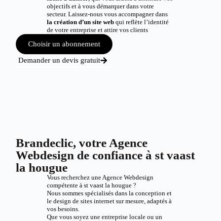
objectifs et à vous démarquer dans votre
secteur. Laissez-nous vous accompagner dans
la création d’un site web
qui reflète l’identité
de votre entreprise et attire vos clients
Choisir un abonnement
Demander un devis gratuit
Brandeclic, votre Agence
Webdesign de confiance à st vaast
la hougue
Vous recherchez une Agence Webdesign
compétente à st vaast la hougue ?
Nous sommes spécialisés dans la conception et
le design de sites internet sur mesure, adaptés à
vos besoins.
Que vous soyez une entreprise locale ou un