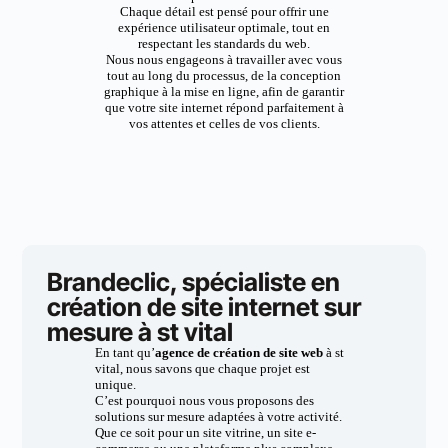
Chaque détail est pensé pour offrir une
expérience utilisateur optimale, tout en
respectant les standards du web.
Nous nous engageons à travailler avec vous
tout au long du processus, de la conception
graphique à la mise en ligne, afin de garantir
que votre site internet répond parfaitement à
vos attentes et celles de vos clients.
Brandeclic, spécialiste en
création de site internet sur
mesure à st vital
En tant qu’
agence de création de site web
à st
vital, nous savons que chaque projet est
unique.
C’est pourquoi nous vous proposons des
solutions sur mesure adaptées à votre activité.
Que ce soit pour un site vitrine, un site e-