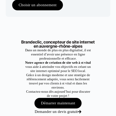
Choisir un abonnement
Brandeclic, concepteur de site internet
en auvergne-rhône-alpes
Dans un monde de plus en plus digitalisé, il est
essentiel d’avoir une présence en ligne
professionnelle et efficace.
Notre agence de création de site web à st vital
vous aide à atteindre vos objectifs en créant un
site internet optimisé pour le SEO local.
Grâce à un design moderne et une stratégie de
référencement adaptée, vous serez facilement
trouvé par vos clients à st vital et dans les
environs.
Contactez-nous dès aujourd’hui pour discuter
de votre projet !
Démarrer maintenant
Demander un devis gratuit