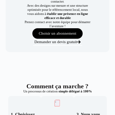
contacter.
Avec des designs sur mesure et une structure
optimisée pour le référencement local, nous
vous aidons à
établir une présence en ligne
efficace et durable
Prenez contact avec notre équipe pour démarrer
l’aventure !
Choisir un abonnement
Demander un devis gratuit
Comment ça marche ?
Un processus de création
simple délégué à 100%
1. Choisissez
3. Nous vous