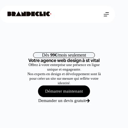
Dès
99€
/mois seulement
Votre agence web design à st vital
Offrez à votre entreprise une présence en ligne
unique et engageante.
Nos experts en design et développement sont là
pour créer un site sur mesure qui reflète votre
identité.
Démarrer maintenant
Demander un devis gratuit