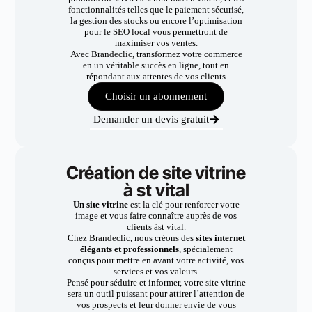
fonctionnalités telles que le paiement sécurisé,
la gestion des stocks ou encore l’optimisation
pour le SEO local vous permettront de
maximiser vos ventes.
Avec Brandeclic, transformez votre commerce
en un véritable succès en ligne, tout en
répondant aux attentes de vos clients
Choisir un abonnement
Demander un devis gratuit
Création de site vitrine
à st vital
Un site vitrine
est la clé pour renforcer votre
image et vous faire connaître auprès de vos
clients àst vital.
Chez Brandeclic, nous créons des
sites internet
élégants et professionnels
, spécialement
conçus pour mettre en avant votre activité, vos
services et vos valeurs.
Pensé pour séduire et informer, votre site vitrine
sera un outil puissant pour attirer l’attention de
vos prospects et leur donner envie de vous