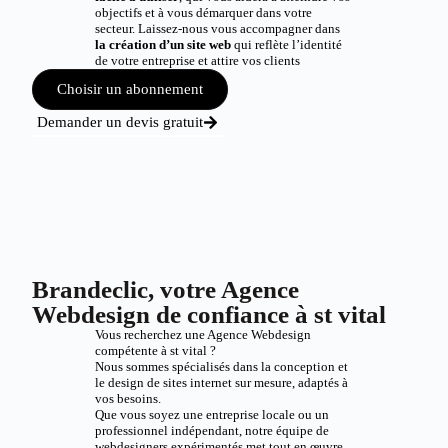
objectifs et à vous démarquer dans votre
secteur. Laissez-nous vous accompagner dans
la création d’un site web
qui reflète l’identité
de votre entreprise et attire vos clients
Choisir un abonnement
Demander un devis gratuit
Brandeclic, votre Agence
Webdesign de confiance à st vital
Vous recherchez une Agence Webdesign
compétente à st vital ?
Nous sommes spécialisés dans la conception et
le design de sites internet sur mesure, adaptés à
vos besoins.
Que vous soyez une entreprise locale ou un
professionnel indépendant, notre équipe de
webdesigners expérimentés met tout en œuvre