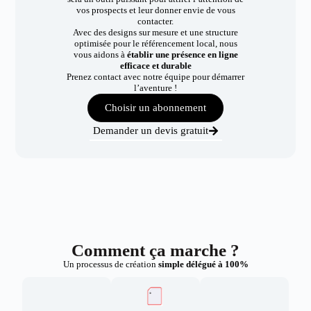
vos prospects et leur donner envie de vous
contacter.
Avec des designs sur mesure et une structure
optimisée pour le référencement local, nous
vous aidons à
établir une présence en ligne
efficace et durable
Prenez contact avec notre équipe pour démarrer
l’aventure !
Choisir un abonnement
Demander un devis gratuit
Comment ça marche ?
Un processus de création
simple délégué à 100%