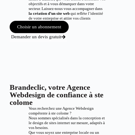
objectifs et à vous démarquer dans votre
secteur. Laissez-nous vous accompagner dans
la création d’un site web
qui reflète l’identité
de votre entreprise et attire vos clients
Choisir un abonnement
Demander un devis gratuit
Brandeclic, votre Agence
Webdesign de confiance à ste
colome
Vous recherchez une Agence Webdesign
compétente à ste colome ?
Nous sommes spécialisés dans la conception et
le design de sites internet sur mesure, adaptés à
vos besoins.
Que vous soyez une entreprise locale ou un