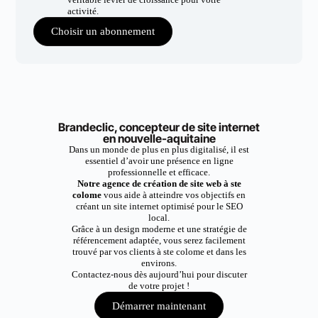
activité.
Choisir un abonnement
Brandeclic, concepteur de site internet
en nouvelle-aquitaine
Dans un monde de plus en plus digitalisé, il est
essentiel d’avoir une présence en ligne
professionnelle et efficace.
Notre agence de création de site web à ste
colome
vous aide à atteindre vos objectifs en
créant un site internet optimisé pour le SEO
local.
Grâce à un design moderne et une stratégie de
référencement adaptée, vous serez facilement
trouvé par vos clients à ste colome et dans les
environs.
Contactez-nous dès aujourd’hui pour discuter
de votre projet !
Démarrer maintenant