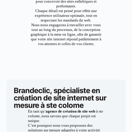
pour concevoir des sites esthétiques et
performants.
Chaque détail est pensé pour offrir une
expérience utilisateur optimale, tout en
respectant les standards du web.
Nous nous engageons à travailler avec vous
tout au long du processus, de la conception
graphique à la mise en ligne, afin de garantir
que votre site internet répond parfaitement à
vos attentes et celles de vos clients.
Brandeclic, spécialiste en
création de site internet sur
mesure à ste colome
En tant qu’
agence de création de site web
à ste
colome, nous savons que chaque projet est
unique.
C’est pourquoi nous vous proposons des
solutions sur mesure adaptées à votre activité.