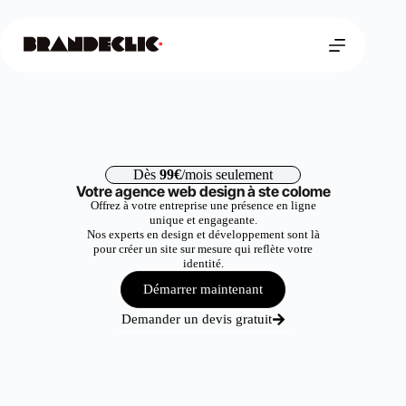
Dès
99€
/mois seulement
Votre agence web design à ste colome
Offrez à votre entreprise une présence en ligne
unique et engageante.
Nos experts en design et développement sont là
pour créer un site sur mesure qui reflète votre
identité.
Démarrer maintenant
Demander un devis gratuit