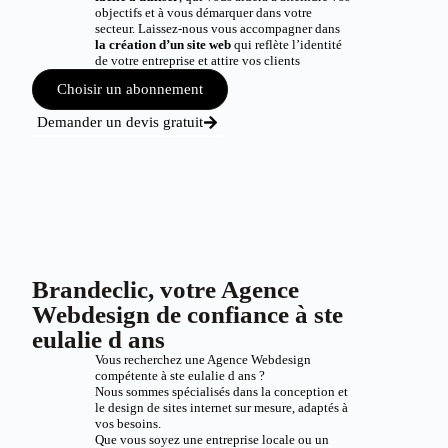
objectifs et à vous démarquer dans votre
secteur. Laissez-nous vous accompagner dans
la création d’un site web
qui reflète l’identité
de votre entreprise et attire vos clients
Choisir un abonnement
Demander un devis gratuit
Brandeclic, votre Agence
Webdesign de confiance à ste
eulalie d ans
Vous recherchez une Agence Webdesign
compétente à ste eulalie d ans ?
Nous sommes spécialisés dans la conception et
le design de sites internet sur mesure, adaptés à
vos besoins.
Que vous soyez une entreprise locale ou un