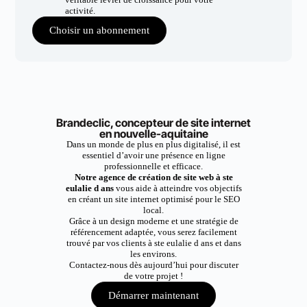
activité.
Choisir un abonnement
Brandeclic, concepteur de site internet
en nouvelle-aquitaine
Dans un monde de plus en plus digitalisé, il est
essentiel d’avoir une présence en ligne
professionnelle et efficace.
Notre agence de création de site web à ste
eulalie d ans
vous aide à atteindre vos objectifs
en créant un site internet optimisé pour le SEO
local.
Grâce à un design moderne et une stratégie de
référencement adaptée, vous serez facilement
trouvé par vos clients à ste eulalie d ans et dans
les environs.
Contactez-nous dès aujourd’hui pour discuter
de votre projet !
Démarrer maintenant