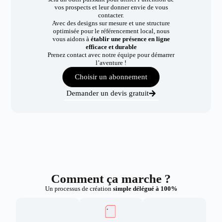
vos prospects et leur donner envie de vous
contacter.
Avec des designs sur mesure et une structure
optimisée pour le référencement local, nous
vous aidons à
établir une présence en ligne
efficace et durable
Prenez contact avec notre équipe pour démarrer
l’aventure !
Choisir un abonnement
Demander un devis gratuit
Comment ça marche ?
Un processus de création
simple délégué à 100%