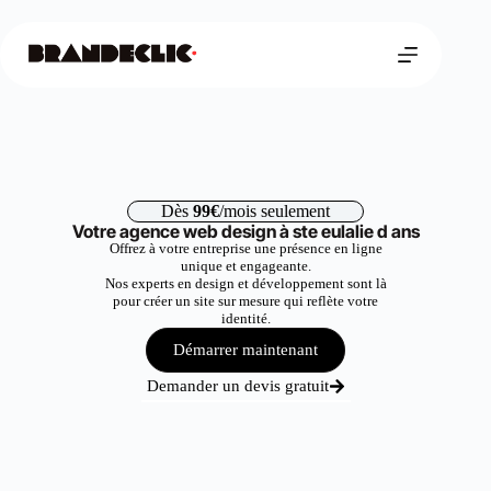
Dès
99€
/mois seulement
Votre agence web design à ste eulalie d ans
Offrez à votre entreprise une présence en ligne
unique et engageante.
Nos experts en design et développement sont là
pour créer un site sur mesure qui reflète votre
identité.
Démarrer maintenant
Demander un devis gratuit