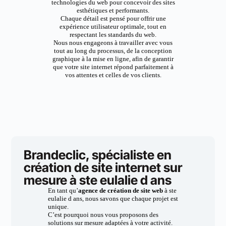
technologies du web pour concevoir des sites
esthétiques et performants.
Chaque détail est pensé pour offrir une
expérience utilisateur optimale, tout en
respectant les standards du web.
Nous nous engageons à travailler avec vous
tout au long du processus, de la conception
graphique à la mise en ligne, afin de garantir
que votre site internet répond parfaitement à
vos attentes et celles de vos clients.
Brandeclic, spécialiste en
création de site internet sur
mesure à ste eulalie d ans
En tant qu’
agence de création de site web
à ste
eulalie d ans, nous savons que chaque projet est
unique.
C’est pourquoi nous vous proposons des
solutions sur mesure adaptées à votre activité.